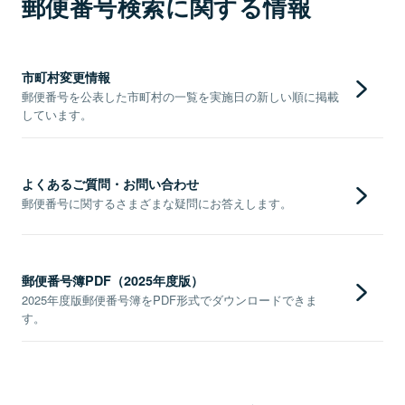
郵便番号検索に関する情報
市町村変更情報
郵便番号を公表した市町村の一覧を実施日の新しい順に掲載
しています。
よくあるご質問・お問い合わせ
郵便番号に関するさまざまな疑問にお答えします。
郵便番号簿PDF（2025年度版）
2025年度版郵便番号簿をPDF形式でダウンロードできま
す。