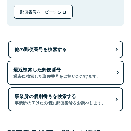
郵便番号をコピーする
他の郵便番号を検索する
最近検索した郵便番号
過去に検索した郵便番号をご覧いただけます。
事業所の個別番号を検索する
事業所の７けたの個別郵便番号をお調べします。