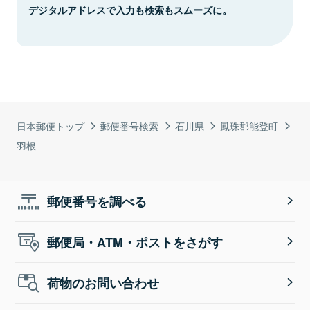
デジタルアドレスで入力も検索もスムーズに。
日本郵便トップ
郵便番号検索
石川県
鳳珠郡能登町
羽根
郵便番号を調べる
郵便局・ATM・ポストをさがす
荷物のお問い合わせ