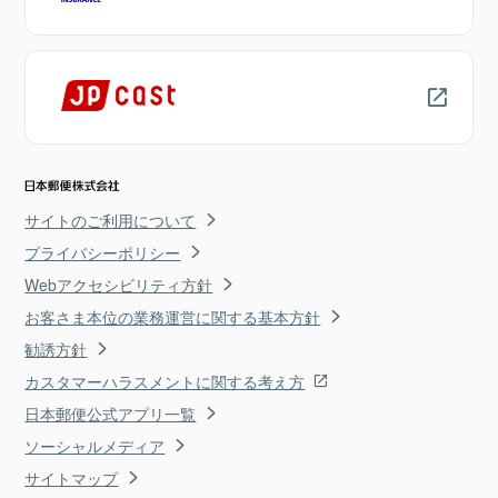
サイトのご利用について
プライバシーポリシー
Webアクセシビリティ方針
お客さま本位の業務運営に関する基本方針
勧誘方針
カスタマーハラスメントに関する考え方
日本郵便公式アプリ一覧
ソーシャルメディア
サイトマップ