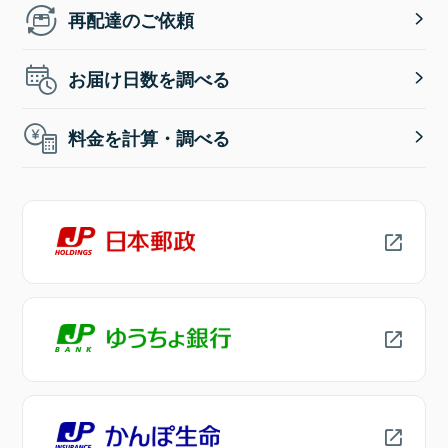
再配達のご依頼
お届け日数を調べる
料金を計算・調べる