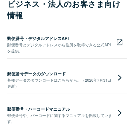
ビジネス・法人のお客さま向け
情報
郵便番号・デジタルアドレスAPI
郵便番号とデジタルアドレスから住所を取得できる公式API
を提供。
郵便番号データのダウンロード
各種データのダウンロードはこちらから。（2026年7月31日
更新）
郵便番号・バーコードマニュアル
郵便番号や、バーコードに関するマニュアルを掲載していま
す。