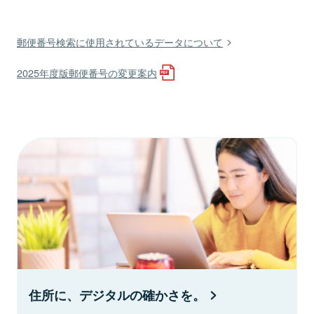
郵便番号検索に使用されているデータについて
2025年度版郵便番号の変更案内
住所に、デジタルの確かさを。