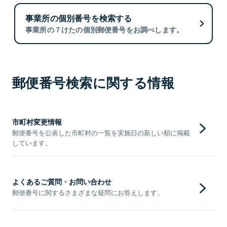
事業所の個別番号を検索する
事業所の７けたの個別郵便番号をお調べします。
郵便番号検索に関する情報
市町村変更情報
郵便番号を公表した市町村の一覧を実施日の新しい順に掲載
しています。
よくあるご質問・お問い合わせ
郵便番号に関するさまざまな疑問にお答えします。