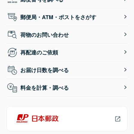
郵便局・ATM・ポストをさがす
荷物のお問い合わせ
再配達のご依頼
お届け日数を調べる
料金を計算・調べる