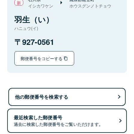
イシカワケン
ホウスグンノトチョウ
羽生（い）
ハニュウ(イ)
927-0561
郵便番号をコピーする
他の郵便番号を検索する
最近検索した郵便番号
過去に検索した郵便番号をご覧いただけます。