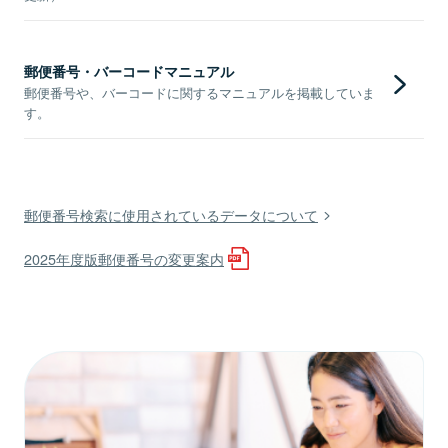
郵便番号・バーコードマニュアル
郵便番号や、バーコードに関するマニュアルを掲載していま
す。
郵便番号検索に使用されているデータについて
2025年度版郵便番号の変更案内