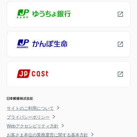
サイトのご利用について
プライバシーポリシー
Webアクセシビリティ方針
お客さま本位の業務運営に関する基本方針