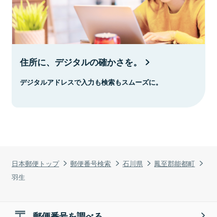
住所に、デジタルの確かさを。
デジタルアドレスで入力も検索もスムーズに。
日本郵便トップ
郵便番号検索
石川県
鳳至郡能都町
羽生
郵便番号を調べる