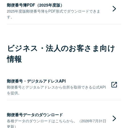
郵便番号簿PDF（2025年度版）
2025年度版郵便番号簿をPDF形式でダウンロードできま
す。
ビジネス・法人のお客さま向け
情報
郵便番号・デジタルアドレスAPI
郵便番号とデジタルアドレスから住所を取得できる公式API
を提供。
郵便番号データのダウンロード
各種データのダウンロードはこちらから。（2026年7月31日
更新）