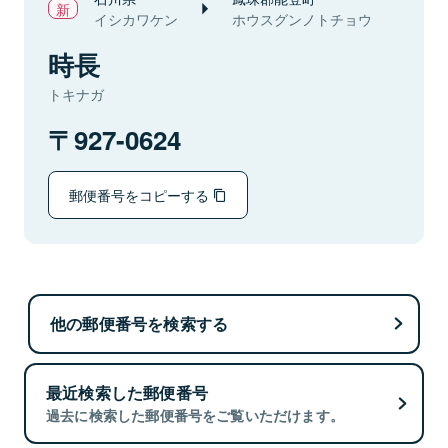
イシカワケン
ホウスグンノトチョウ
時長
トキナガ
927-0624
郵便番号をコピーする
他の郵便番号を検索する
最近検索した郵便番号
過去に検索した郵便番号をご覧いただけます。