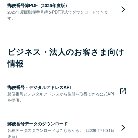
郵便番号簿PDF（2025年度版）
2025年度版郵便番号簿をPDF形式でダウンロードできま
す。
ビジネス・法人のお客さま向け
情報
郵便番号・デジタルアドレスAPI
郵便番号とデジタルアドレスから住所を取得できる公式API
を提供。
郵便番号データのダウンロード
各種データのダウンロードはこちらから。（2026年7月31日
更新）