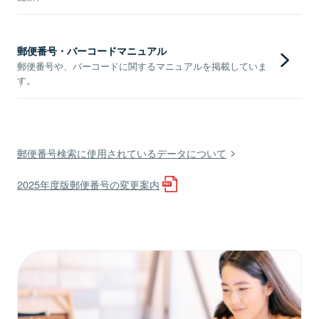
郵便番号・バーコードマニュアル
郵便番号や、バーコードに関するマニュアルを掲載していま
す。
郵便番号検索に使用されているデータについて
2025年度版郵便番号の変更案内