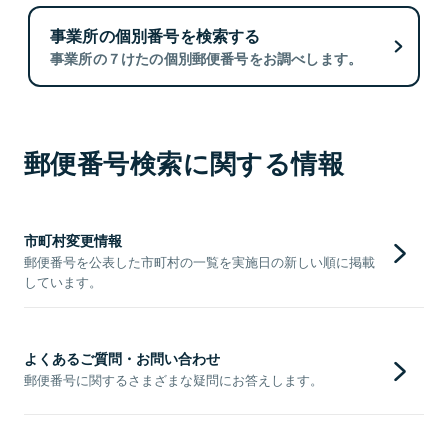
事業所の個別番号を検索する
事業所の７けたの個別郵便番号をお調べします。
郵便番号検索に関する情報
市町村変更情報
郵便番号を公表した市町村の一覧を実施日の新しい順に掲載
しています。
よくあるご質問・お問い合わせ
郵便番号に関するさまざまな疑問にお答えします。