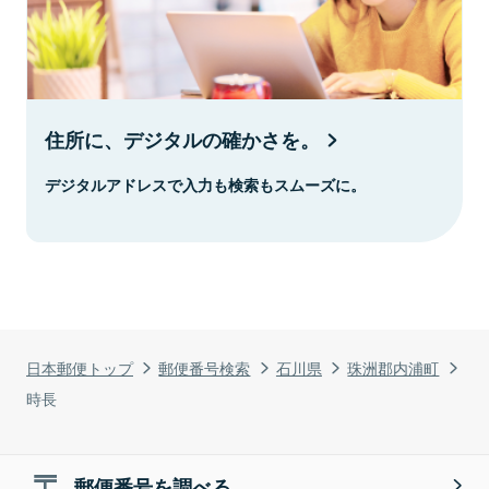
住所に、デジタルの確かさを。
デジタルアドレスで入力も検索もスムーズに。
日本郵便トップ
郵便番号検索
石川県
珠洲郡内浦町
時長
郵便番号を調べる