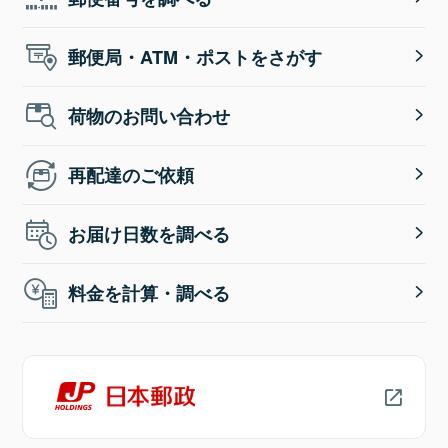
郵便局・ATM・ポストをさがす
荷物のお問い合わせ
再配達のご依頼
お届け日数を調べる
料金を計算・調べる