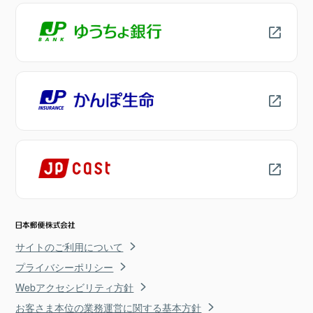
サイトのご利用について
プライバシーポリシー
Webアクセシビリティ方針
お客さま本位の業務運営に関する基本方針