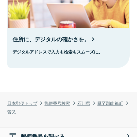
住所に、デジタルの確かさを。
デジタルアドレスで入力も検索もスムーズに。
日本郵便トップ
郵便番号検索
石川県
鳳至郡能都町
曽又
郵便番号を調べる