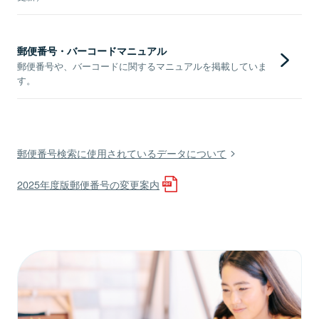
郵便番号・バーコードマニュアル
郵便番号や、バーコードに関するマニュアルを掲載していま
す。
郵便番号検索に使用されているデータについて
2025年度版郵便番号の変更案内