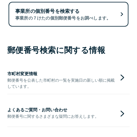
事業所の個別番号を検索する
事業所の７けたの個別郵便番号をお調べします。
郵便番号検索に関する情報
市町村変更情報
郵便番号を公表した市町村の一覧を実施日の新しい順に掲載
しています。
よくあるご質問・お問い合わせ
郵便番号に関するさまざまな疑問にお答えします。