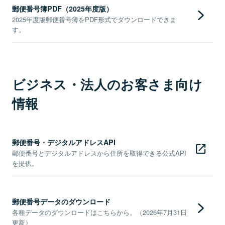
郵便番号簿PDF（2025年度版）
2025年度版郵便番号簿をPDF形式でダウンロードできま
す。
ビジネス・法人のお客さま向け
情報
郵便番号・デジタルアドレスAPI
郵便番号とデジタルアドレスから住所を取得できる公式API
を提供。
郵便番号データのダウンロード
各種データのダウンロードはこちらから。（2026年7月31日
更新）