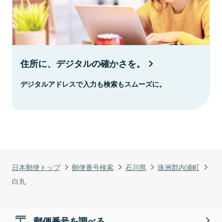
住所に、デジタルの確かさを。
デジタルアドレスで入力も検索もスムーズに。
日本郵便トップ
郵便番号検索
石川県
珠洲郡内浦町
白丸
郵便番号を調べる