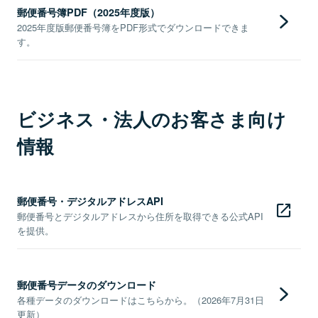
郵便番号簿PDF（2025年度版）
2025年度版郵便番号簿をPDF形式でダウンロードできま
す。
ビジネス・法人のお客さま向け
情報
郵便番号・デジタルアドレスAPI
郵便番号とデジタルアドレスから住所を取得できる公式API
を提供。
郵便番号データのダウンロード
各種データのダウンロードはこちらから。（2026年7月31日
更新）