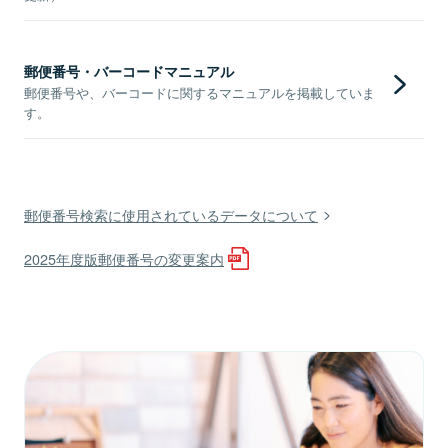
郵便番号・バーコードマニュアル
郵便番号や、バーコードに関するマニュアルを掲載していま
す。
郵便番号検索に使用されているデータについて
2025年度版郵便番号の変更案内