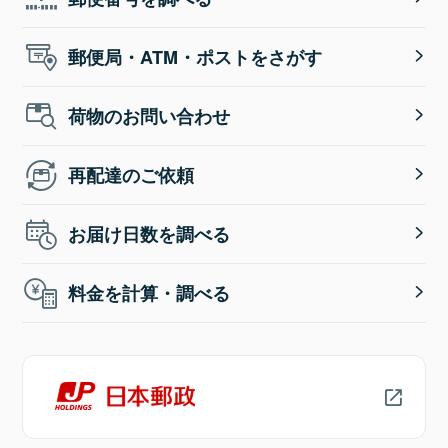
郵便局・ATM・ポストをさがす
荷物のお問い合わせ
再配達のご依頼
お届け日数を調べる
料金を計算・調べる