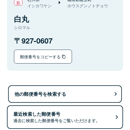
イシカワケン
ホウスグンノトチョウ
白丸
シロマル
927-0607
郵便番号をコピーする
他の郵便番号を検索する
最近検索した郵便番号
過去に検索した郵便番号をご覧いただけます。