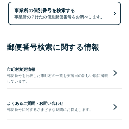
事業所の個別番号を検索する
事業所の７けたの個別郵便番号をお調べします。
郵便番号検索に関する情報
市町村変更情報
郵便番号を公表した市町村の一覧を実施日の新しい順に掲載
しています。
よくあるご質問・お問い合わせ
郵便番号に関するさまざまな疑問にお答えします。