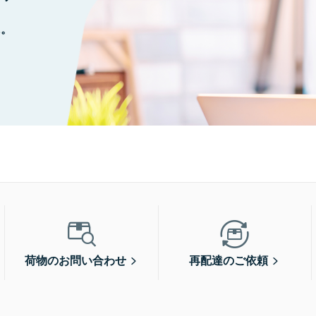
に。
荷物のお問い合わせ
再配達のご依頼