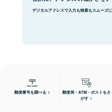
デジタルアドレスで入力も検索もスムーズ
郵便番号を調べる
郵便局・ATM・ポストをさ
がす