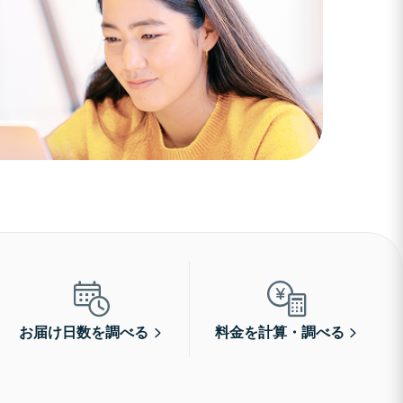
お届け日数を調べる
料金を計算・調べる