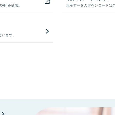
APIを提供。
各種データのダウンロードはこち
ています。