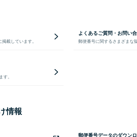
よくあるご質問・お問い合
に掲載しています。
郵便番号に関するさまざまな
きます。
け情報
郵便番号データのダウンロ