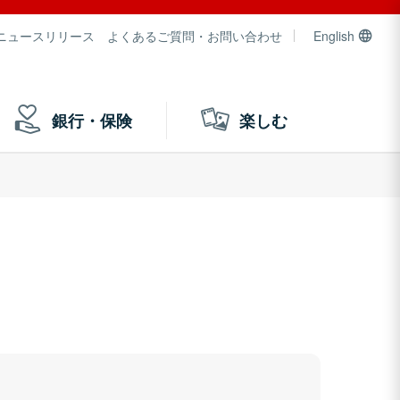
ニュースリリース
よくあるご質問・お問い合わせ
English
銀行・保険
楽しむ