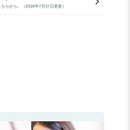
らから。（2026年7月31日更新）