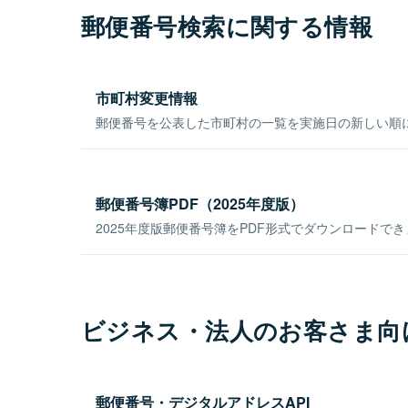
郵便番号検索に関する情報
市町村変更情報
郵便番号を公表した市町村の一覧を実施日の新しい順
郵便番号簿PDF（2025年度版）
2025年度版郵便番号簿をPDF形式でダウンロードで
ビジネス・法人のお客さま向
郵便番号・デジタルアドレスAPI