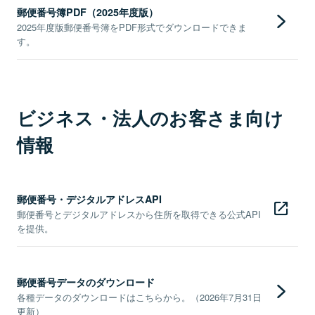
郵便番号簿PDF（2025年度版）
2025年度版郵便番号簿をPDF形式でダウンロードできま
す。
ビジネス・法人のお客さま向け
情報
郵便番号・デジタルアドレスAPI
郵便番号とデジタルアドレスから住所を取得できる公式API
を提供。
郵便番号データのダウンロード
各種データのダウンロードはこちらから。（2026年7月31日
更新）