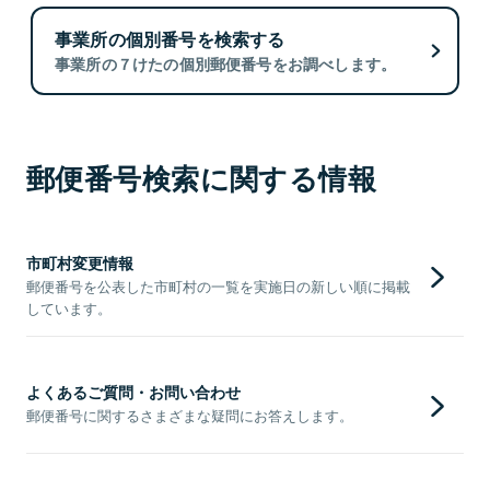
事業所の個別番号を検索する
事業所の７けたの個別郵便番号をお調べします。
郵便番号検索に関する情報
市町村変更情報
郵便番号を公表した市町村の一覧を実施日の新しい順に掲載
しています。
よくあるご質問・お問い合わせ
郵便番号に関するさまざまな疑問にお答えします。