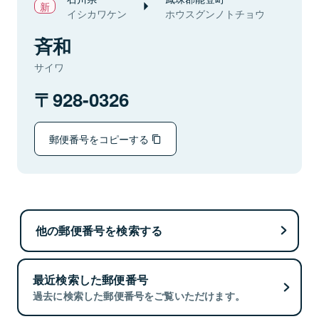
イシカワケン
ホウスグンノトチョウ
斉和
サイワ
928-0326
郵便番号をコピーする
他の郵便番号を検索する
最近検索した郵便番号
過去に検索した郵便番号をご覧いただけます。