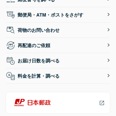
郵便局・ATM・ポストをさがす
荷物のお問い合わせ
再配達のご依頼
お届け日数を調べる
料金を計算・調べる