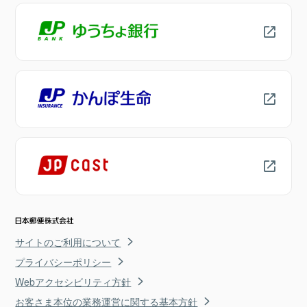
サイトのご利用について
プライバシーポリシー
Webアクセシビリティ方針
お客さま本位の業務運営に関する基本方針