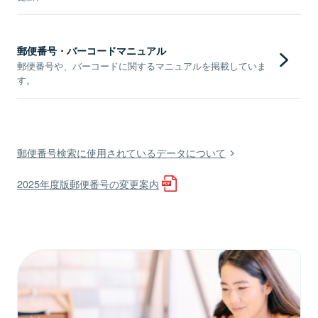
郵便番号・バーコードマニュアル
郵便番号や、バーコードに関するマニュアルを掲載していま
す。
郵便番号検索に使用されているデータについて
2025年度版郵便番号の変更案内