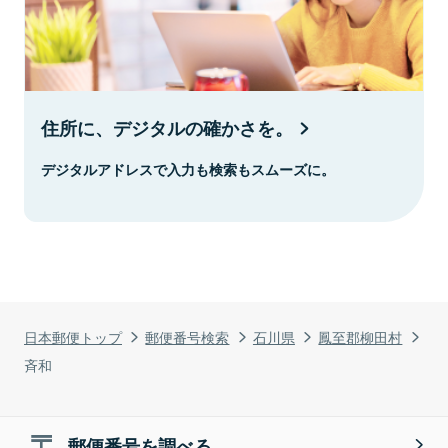
住所に、デジタルの確かさを。
デジタルアドレスで入力も検索もスムーズに。
日本郵便トップ
郵便番号検索
石川県
鳳至郡柳田村
斉和
郵便番号を調べる