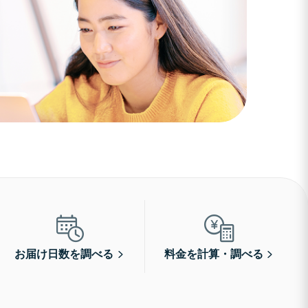
お届け日数を調べる
料金を計算・調べる