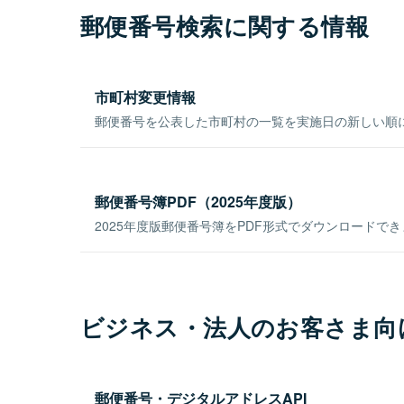
郵便番号検索に関する情報
市町村変更情報
郵便番号を公表した市町村の一覧を実施日の新しい順
郵便番号簿PDF（2025年度版）
2025年度版郵便番号簿をPDF形式でダウンロードで
ビジネス・法人のお客さま向
郵便番号・デジタルアドレスAPI