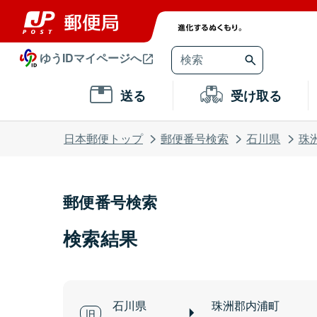
ゆうIDマイページへ
送る
受け取る
日本郵便トップ
郵便番号検索
石川県
珠
郵便番号検索
検索結果
石川県
珠洲郡内浦町