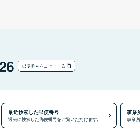
26
郵便番号をコピーする
最近検索した郵便番号
事業
過去に検索した郵便番号をご覧いただけます。
事業