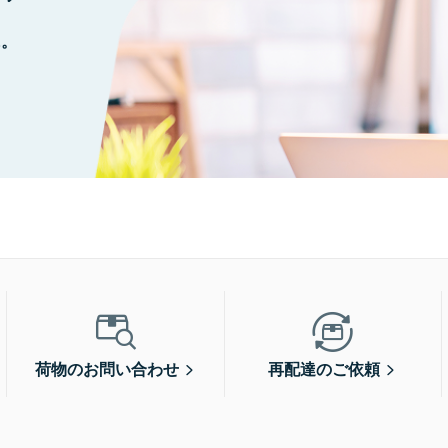
に。
荷物のお問い合わせ
再配達のご依頼