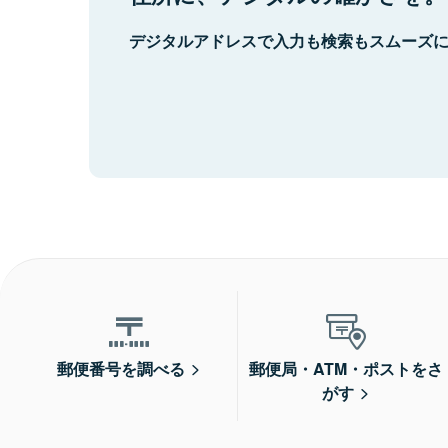
デジタルアドレスで入力も検索もスムーズ
郵便番号を調べる
郵便局・ATM・ポストをさ
がす