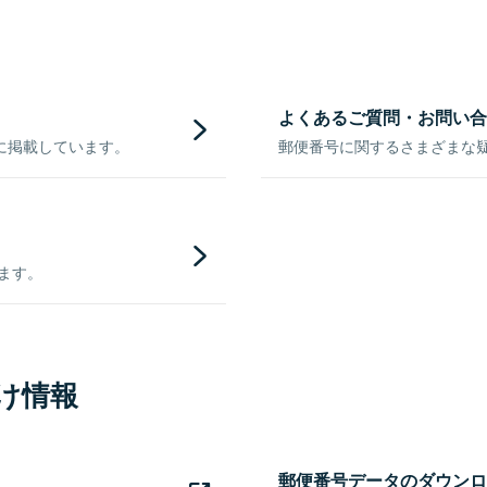
よくあるご質問・お問い合
に掲載しています。
郵便番号に関するさまざまな
きます。
け情報
郵便番号データのダウンロ