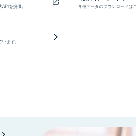
APIを提供。
各種データのダウンロードはこち
ています。