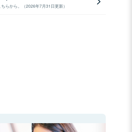
らから。（2026年7月31日更新）