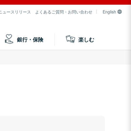
ニュースリリース
よくあるご質問・お問い合わせ
English
銀行・保険
楽しむ