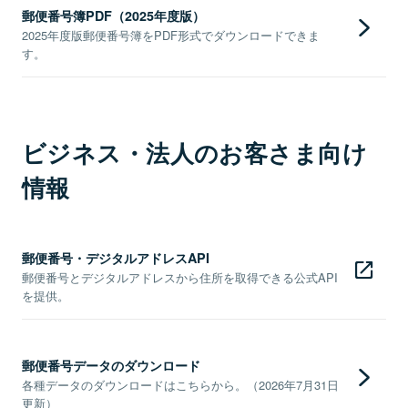
郵便番号簿PDF（2025年度版）
2025年度版郵便番号簿をPDF形式でダウンロードできま
す。
ビジネス・法人のお客さま向け
情報
郵便番号・デジタルアドレスAPI
郵便番号とデジタルアドレスから住所を取得できる公式API
を提供。
郵便番号データのダウンロード
各種データのダウンロードはこちらから。（2026年7月31日
更新）