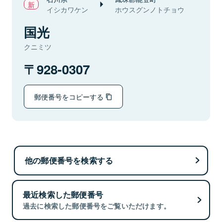
イシカワケン
ホウスグンノトチョウ
国光
クニミツ
928-0307
郵便番号をコピーする
他の郵便番号を検索する
最近検索した郵便番号
過去に検索した郵便番号をご覧いただけます。