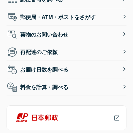
郵便局・ATM・ポストをさがす
荷物のお問い合わせ
再配達のご依頼
お届け日数を調べる
料金を計算・調べる