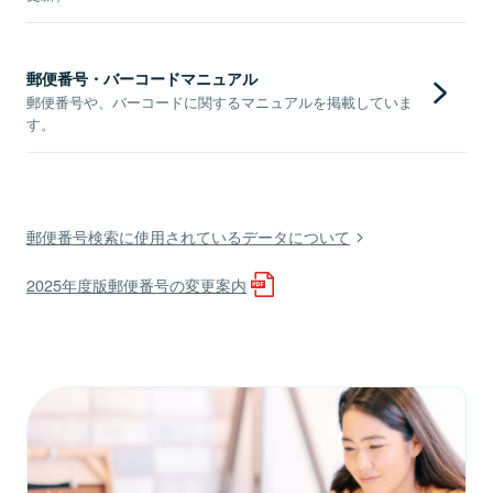
郵便番号・バーコードマニュアル
郵便番号や、バーコードに関するマニュアルを掲載していま
す。
郵便番号検索に使用されているデータについて
2025年度版郵便番号の変更案内