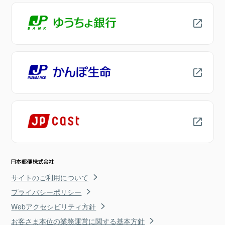
サイトのご利用について
プライバシーポリシー
Webアクセシビリティ方針
お客さま本位の業務運営に関する基本方針