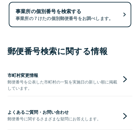
事業所の個別番号を検索する
事業所の７けたの個別郵便番号をお調べします。
郵便番号検索に関する情報
市町村変更情報
郵便番号を公表した市町村の一覧を実施日の新しい順に掲載
しています。
よくあるご質問・お問い合わせ
郵便番号に関するさまざまな疑問にお答えします。