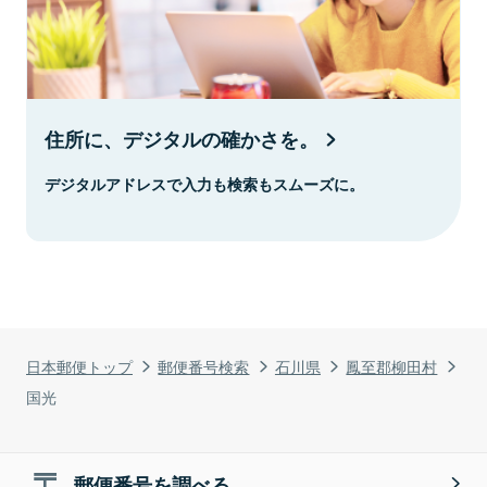
住所に、デジタルの確かさを。
デジタルアドレスで入力も検索もスムーズに。
日本郵便トップ
郵便番号検索
石川県
鳳至郡柳田村
国光
郵便番号を調べる