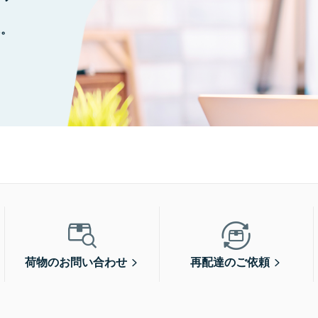
に。
荷物のお問い合わせ
再配達のご依頼