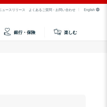
ニュースリリース
よくあるご質問・お問い合わせ
English
銀行・保険
楽しむ