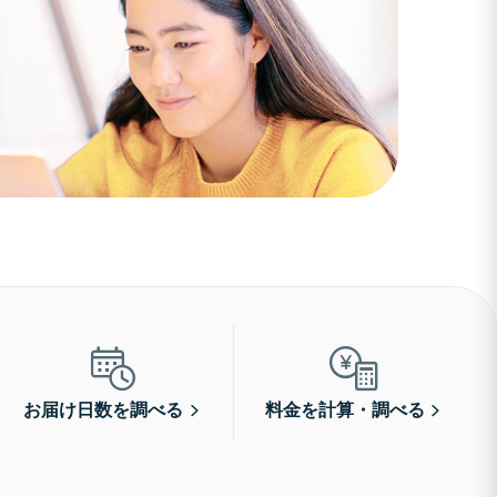
お届け日数を調べる
料金を計算・調べる