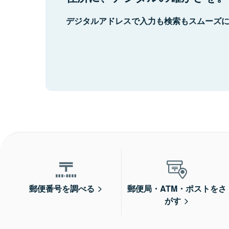
デジタルアドレスで入力も検索もスムーズ
郵便番号を調べる
郵便局・ATM・ポストをさ
がす