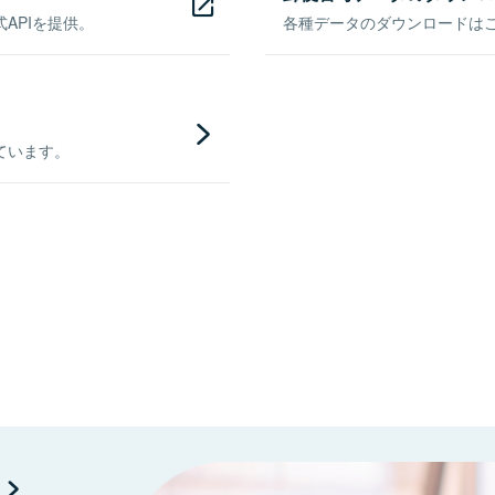
APIを提供。
各種データのダウンロードはこち
ています。