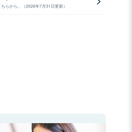
らから。（2026年7月31日更新）