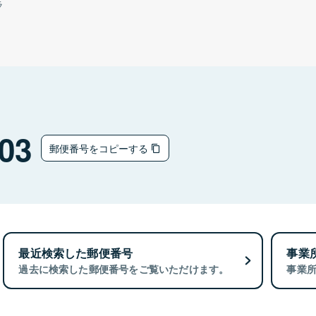
ラ
03
郵便番号をコピーする
最近検索した郵便番号
事業
過去に検索した郵便番号をご覧いただけます。
事業