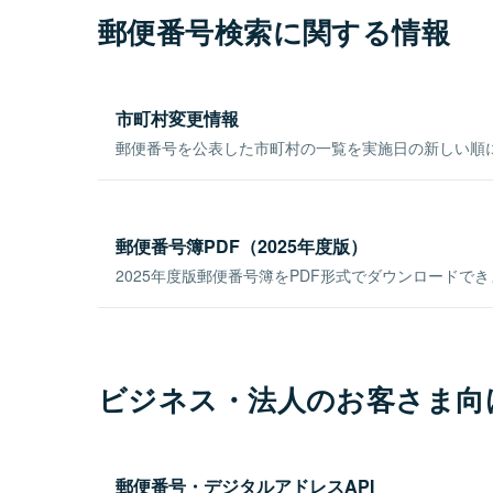
郵便番号検索に関する情報
市町村変更情報
郵便番号を公表した市町村の一覧を実施日の新しい順
郵便番号簿PDF（2025年度版）
2025年度版郵便番号簿をPDF形式でダウンロードで
ビジネス・法人のお客さま向
郵便番号・デジタルアドレスAPI