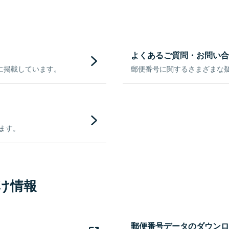
よくあるご質問・お問い合
に掲載しています。
郵便番号に関するさまざまな
きます。
け情報
郵便番号データのダウンロ