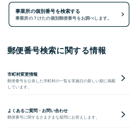
事業所の個別番号を検索する
事業所の７けたの個別郵便番号をお調べします。
郵便番号検索に関する情報
市町村変更情報
郵便番号を公表した市町村の一覧を実施日の新しい順に掲載
しています。
よくあるご質問・お問い合わせ
郵便番号に関するさまざまな疑問にお答えします。