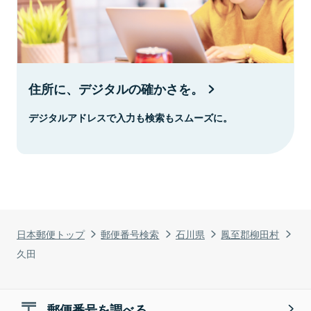
住所に、デジタルの確かさを。
デジタルアドレスで入力も検索もスムーズに。
日本郵便トップ
郵便番号検索
石川県
鳳至郡柳田村
久田
郵便番号を調べる