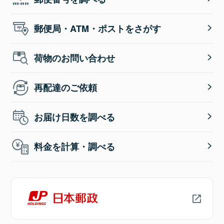
郵便局・ATM・ポストをさがす
荷物のお問い合わせ
再配達のご依頼
お届け日数を調べる
料金を計算・調べる