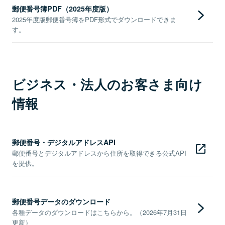
郵便番号簿PDF（2025年度版）
2025年度版郵便番号簿をPDF形式でダウンロードできま
す。
ビジネス・法人のお客さま向け
情報
郵便番号・デジタルアドレスAPI
郵便番号とデジタルアドレスから住所を取得できる公式API
を提供。
郵便番号データのダウンロード
各種データのダウンロードはこちらから。（2026年7月31日
更新）