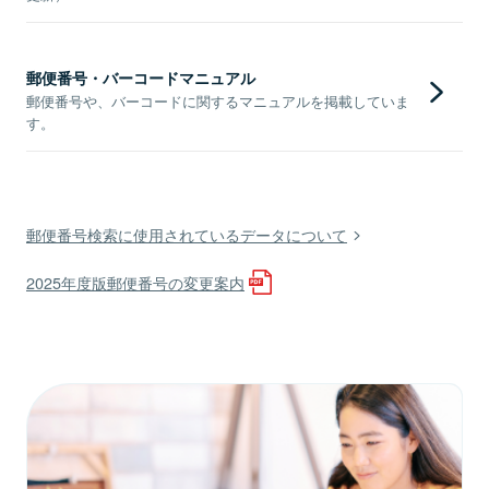
郵便番号・バーコードマニュアル
郵便番号や、バーコードに関するマニュアルを掲載していま
す。
郵便番号検索に使用されているデータについて
2025年度版郵便番号の変更案内