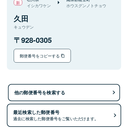
イシカワケン
ホウスグンノトチョウ
久田
キュウデン
928-0305
郵便番号をコピーする
他の郵便番号を検索する
最近検索した郵便番号
過去に検索した郵便番号をご覧いただけます。