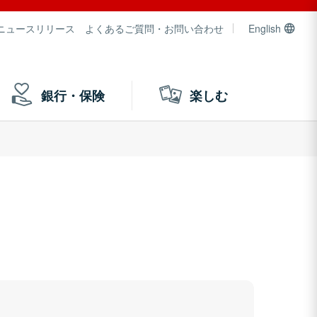
ニュースリリース
よくあるご質問・お問い合わせ
English
銀行・保険
楽しむ