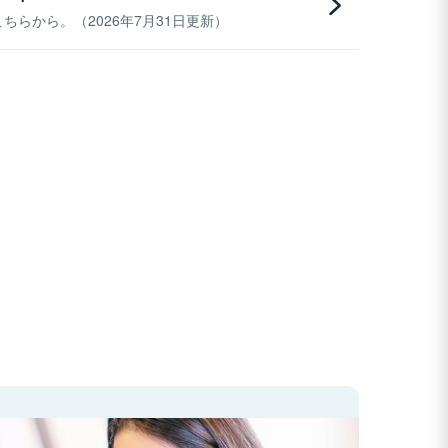
らから。（2026年7月31日更新）