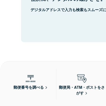
デジタルアドレスで入力も検索もスムーズ
郵便番号を調べる
郵便局・ATM・ポストをさ
がす