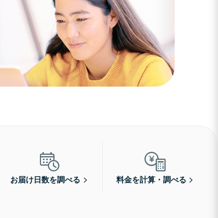
お届け日数を調べる
料金を計算・調べる