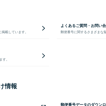
よくあるご質問・お問い合
に掲載しています。
郵便番号に関するさまざまな
きます。
け情報
郵便番号データのダウンロ