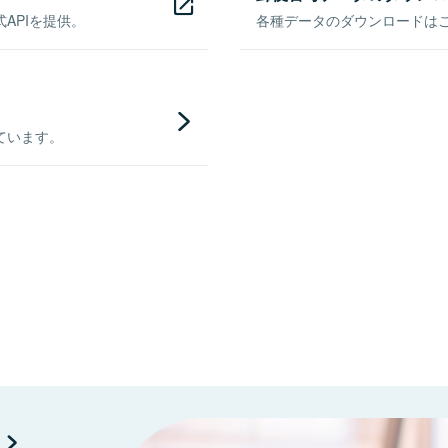
APIを提供。
各種データのダウンロードはこち
ています。