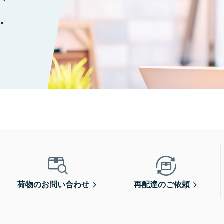
に。
荷物のお問い合わせ
再配達のご依頼