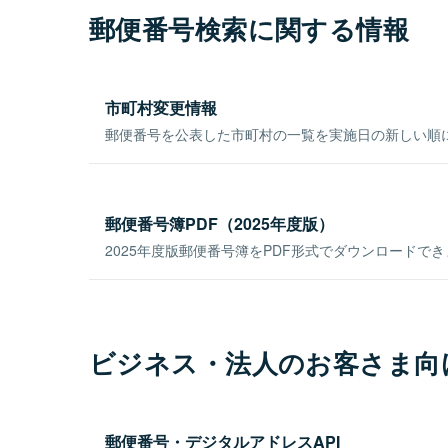
郵便番号検索に関する情報
市町村変更情報
郵便番号を公表した市町村の一覧を実施日の新しい順
郵便番号簿PDF（2025年度版）
2025年度版郵便番号簿をPDF形式でダウンロードで
ビジネス・法人のお客さま向
郵便番号・デジタルアドレスAPI