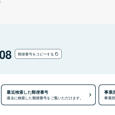
ラ
08
郵便番号をコピーする
最近検索した郵便番号
事業
過去に検索した郵便番号をご覧いただけます。
事業