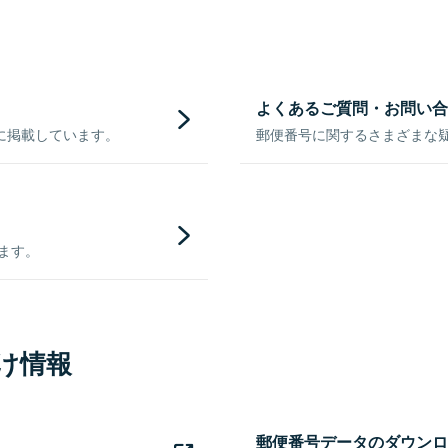
よくあるご質問・お問い合
に掲載しています。
郵便番号に関するさまざまな
きます。
け情報
郵便番号データのダウンロ