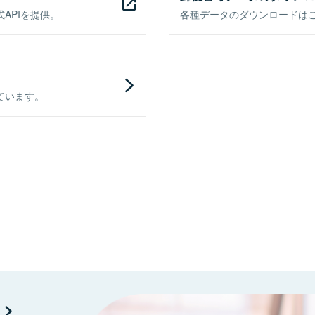
APIを提供。
各種データのダウンロードはこち
ています。