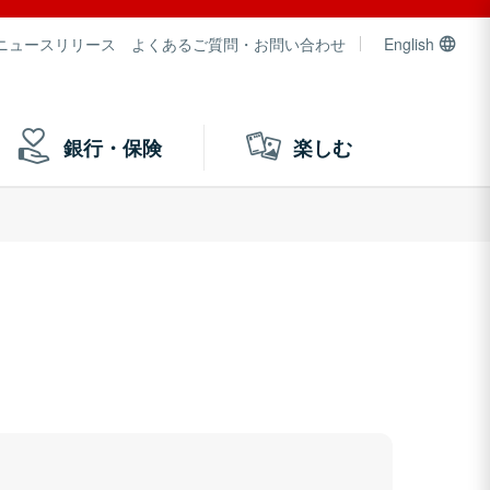
ニュースリリース
よくあるご質問・お問い合わせ
English
銀行・保険
楽しむ