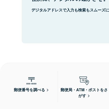
デジタルアドレスで入力も検索もスムーズ
郵便番号を調べる
郵便局・ATM・ポストをさ
がす