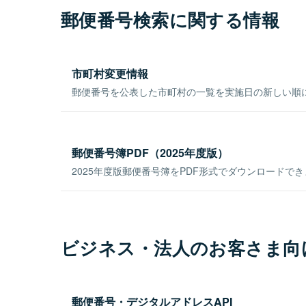
郵便番号検索に関する情報
市町村変更情報
郵便番号を公表した市町村の一覧を実施日の新しい順
郵便番号簿PDF（2025年度版）
2025年度版郵便番号簿をPDF形式でダウンロードで
ビジネス・法人のお客さま向
郵便番号・デジタルアドレスAPI