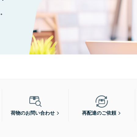
に。
荷物のお問い合わせ
再配達のご依頼