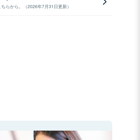
らから。（2026年7月31日更新）