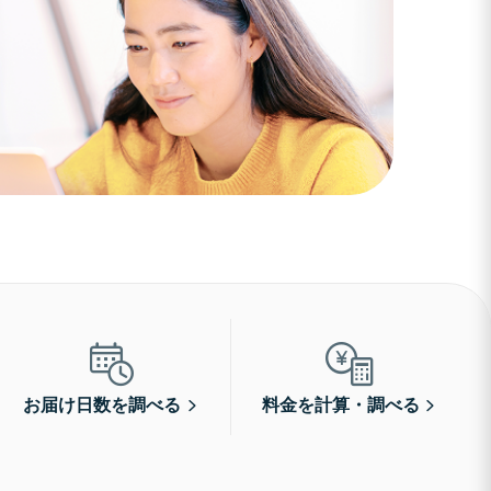
お届け日数を調べる
料金を計算・調べる