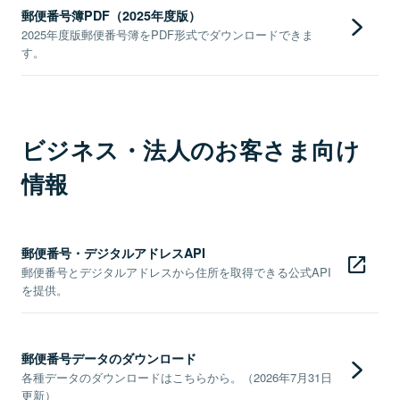
郵便番号簿PDF（2025年度版）
2025年度版郵便番号簿をPDF形式でダウンロードできま
す。
ビジネス・法人のお客さま向け
情報
郵便番号・デジタルアドレスAPI
郵便番号とデジタルアドレスから住所を取得できる公式API
を提供。
郵便番号データのダウンロード
各種データのダウンロードはこちらから。（2026年7月31日
更新）