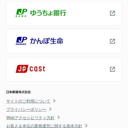
サイトのご利用について
プライバシーポリシー
Webアクセシビリティ方針
お客さま本位の業務運営に関する基本方針