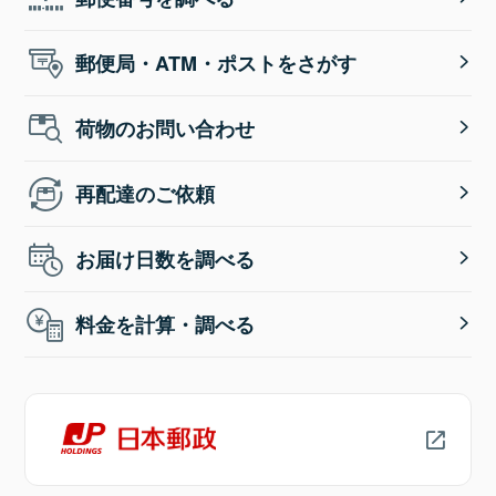
郵便局・ATM・ポストをさがす
荷物のお問い合わせ
再配達のご依頼
お届け日数を調べる
料金を計算・調べる