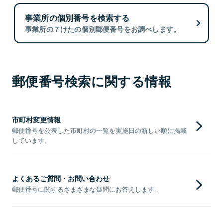
事業所の個別番号を検索する
事業所の７けたの個別郵便番号をお調べします。
郵便番号検索に関する情報
市町村変更情報
郵便番号を公表した市町村の一覧を実施日の新しい順に掲載
しています。
よくあるご質問・お問い合わせ
郵便番号に関するさまざまな疑問にお答えします。