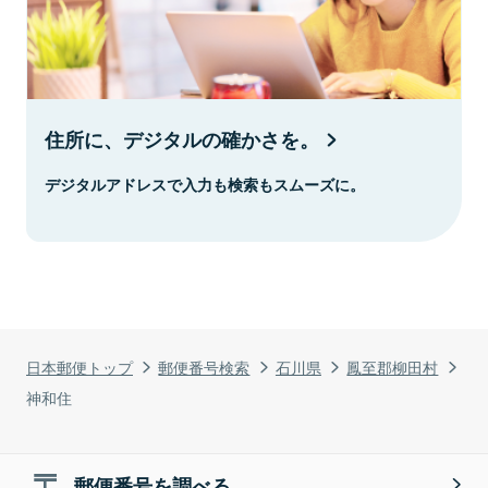
住所に、デジタルの確かさを。
デジタルアドレスで入力も検索もスムーズに。
日本郵便トップ
郵便番号検索
石川県
鳳至郡柳田村
神和住
郵便番号を調べる