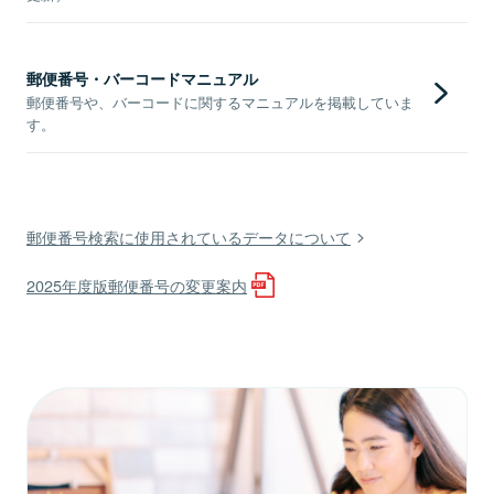
郵便番号・バーコードマニュアル
郵便番号や、バーコードに関するマニュアルを掲載していま
す。
郵便番号検索に使用されているデータについて
2025年度版郵便番号の変更案内