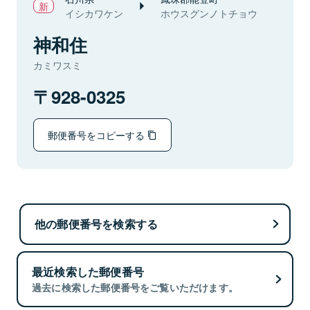
イシカワケン
ホウスグンノトチョウ
神和住
カミワスミ
928-0325
郵便番号をコピーする
他の郵便番号を検索する
最近検索した郵便番号
過去に検索した郵便番号をご覧いただけます。