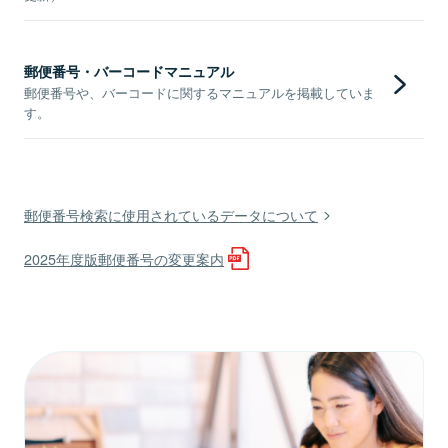
郵便番号・バーコードマニュアル
郵便番号や、バーコードに関するマニュアルを掲載していま
す。
郵便番号検索に使用されているデータについて
2025年度版郵便番号の変更案内