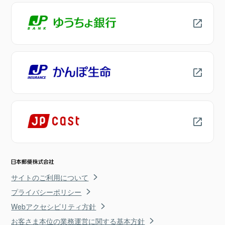
サイトのご利用について
プライバシーポリシー
Webアクセシビリティ方針
お客さま本位の業務運営に関する基本方針