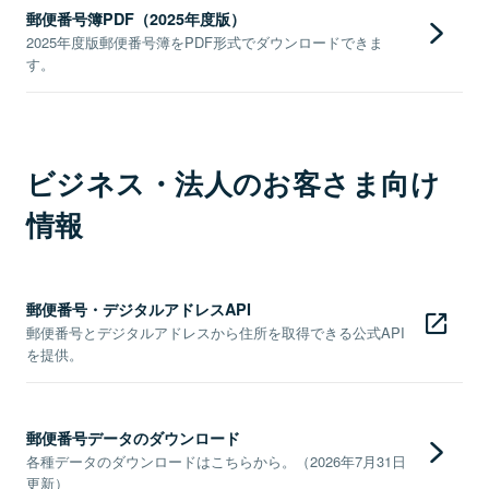
郵便番号簿PDF（2025年度版）
2025年度版郵便番号簿をPDF形式でダウンロードできま
す。
ビジネス・法人のお客さま向け
情報
郵便番号・デジタルアドレスAPI
郵便番号とデジタルアドレスから住所を取得できる公式API
を提供。
郵便番号データのダウンロード
各種データのダウンロードはこちらから。（2026年7月31日
更新）