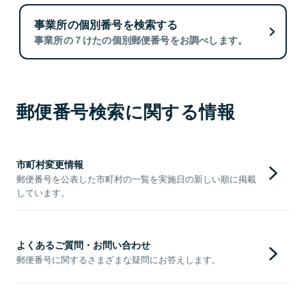
事業所の個別番号を検索する
事業所の７けたの個別郵便番号をお調べします。
郵便番号検索に関する情報
市町村変更情報
郵便番号を公表した市町村の一覧を実施日の新しい順に掲載
しています。
よくあるご質問・お問い合わせ
郵便番号に関するさまざまな疑問にお答えします。