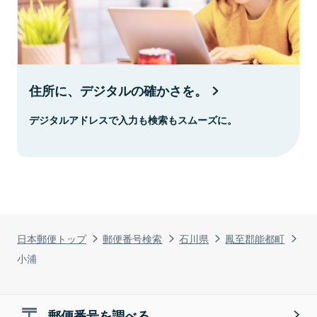
住所に、デジタルの確かさを。
デジタルアドレスで入力も検索もスムーズに。
日本郵便トップ
郵便番号検索
石川県
鳳至郡能都町
小浦
郵便番号を調べる