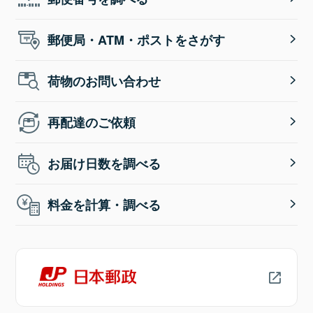
郵便局・ATM・ポストをさがす
荷物のお問い合わせ
再配達のご依頼
お届け日数を調べる
料金を計算・調べる