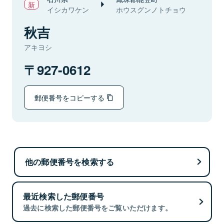
イシカワケン
ホウスグンノトチョウ
秋吉
アキヨシ
927-0612
郵便番号をコピーする
他の郵便番号を検索する
最近検索した郵便番号
過去に検索した郵便番号をご覧いただけます。