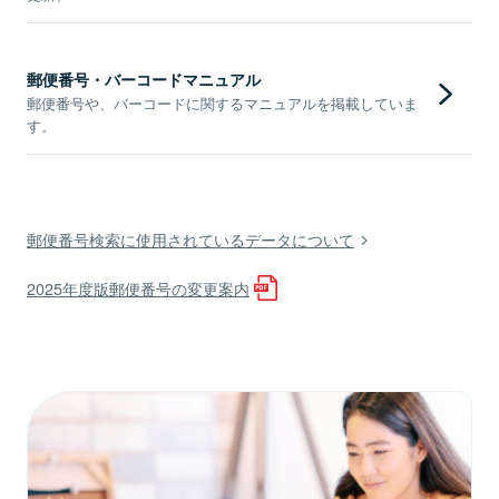
郵便番号・バーコードマニュアル
郵便番号や、バーコードに関するマニュアルを掲載していま
す。
郵便番号検索に使用されているデータについて
2025年度版郵便番号の変更案内