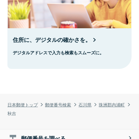
住所に、デジタルの確かさを。
デジタルアドレスで入力も検索もスムーズに。
日本郵便トップ
郵便番号検索
石川県
珠洲郡内浦町
秋吉
郵便番号を調べる