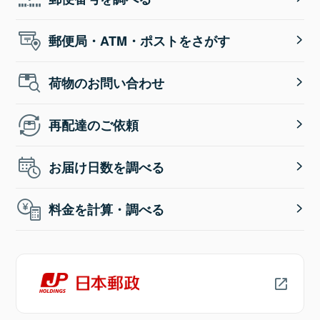
郵便局・ATM・ポストをさがす
荷物のお問い合わせ
再配達のご依頼
お届け日数を調べる
料金を計算・調べる