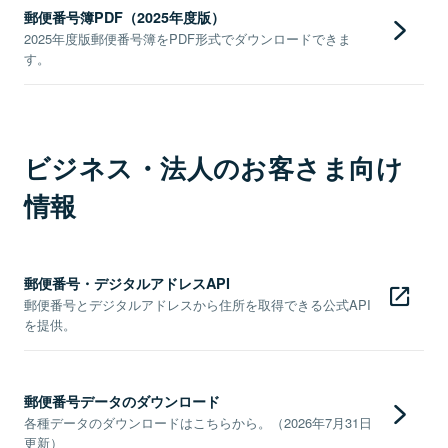
郵便番号簿PDF（2025年度版）
2025年度版郵便番号簿をPDF形式でダウンロードできま
す。
ビジネス・法人のお客さま向け
情報
郵便番号・デジタルアドレスAPI
郵便番号とデジタルアドレスから住所を取得できる公式API
を提供。
郵便番号データのダウンロード
各種データのダウンロードはこちらから。（2026年7月31日
更新）