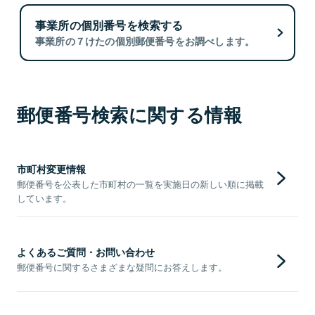
事業所の個別番号を検索する
事業所の７けたの個別郵便番号をお調べします。
郵便番号検索に関する情報
市町村変更情報
郵便番号を公表した市町村の一覧を実施日の新しい順に掲載
しています。
よくあるご質問・お問い合わせ
郵便番号に関するさまざまな疑問にお答えします。