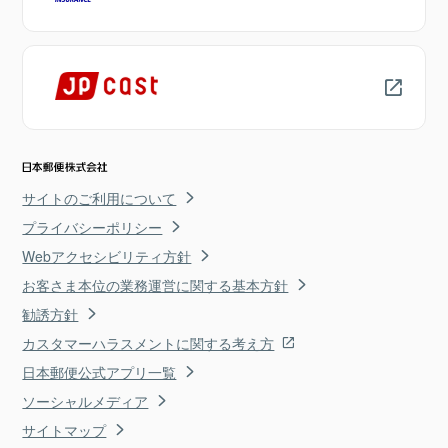
サイトのご利用について
プライバシーポリシー
Webアクセシビリティ方針
お客さま本位の業務運営に関する基本方針
勧誘方針
カスタマーハラスメントに関する考え方
日本郵便公式アプリ一覧
ソーシャルメディア
サイトマップ