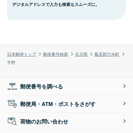
デジタルアドレスで入力も検索もスムーズに。
日本郵便トップ
郵便番号検索
石川県
鳳至郡穴水町
平野
郵便番号を調べる
郵便局・ATM・ポストをさがす
荷物のお問い合わせ