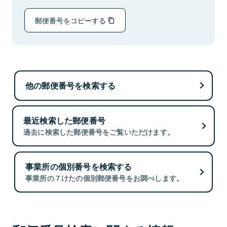
郵便番号をコピーする
他の郵便番号を検索する
最近検索した郵便番号
過去に検索した郵便番号をご覧いただけます。
事業所の個別番号を検索する
事業所の７けたの個別郵便番号をお調べします。