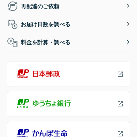
再配達のご依頼
お届け日数を調べる
料金を計算・調べる