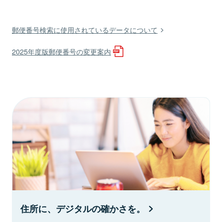
郵便番号検索に使用されているデータについて
2025年度版郵便番号の変更案内
住所に、デジタルの確かさを。