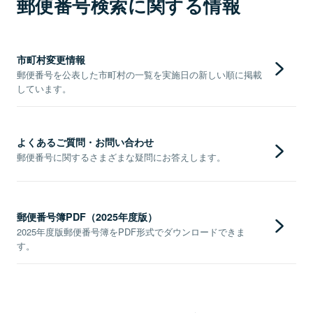
郵便番号検索に関する情報
市町村変更情報
郵便番号を公表した市町村の一覧を実施日の新しい順に掲載
しています。
よくあるご質問・お問い合わせ
郵便番号に関するさまざまな疑問にお答えします。
郵便番号簿PDF（2025年度版）
2025年度版郵便番号簿をPDF形式でダウンロードできま
す。