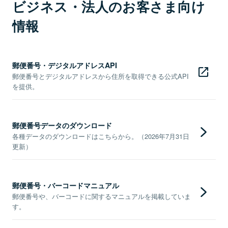
ビジネス・法人のお客さま向け
情報
郵便番号・デジタルアドレスAPI
郵便番号とデジタルアドレスから住所を取得できる公式API
を提供。
郵便番号データのダウンロード
各種データのダウンロードはこちらから。（2026年7月31日
更新）
郵便番号・バーコードマニュアル
郵便番号や、バーコードに関するマニュアルを掲載していま
す。