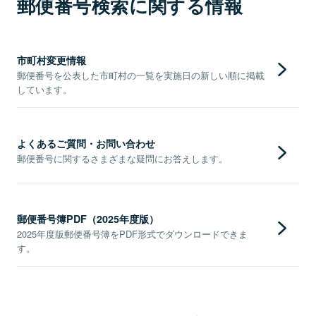
郵便番号検索に関する情報
市町村変更情報
郵便番号を公表した市町村の一覧を実施日の新しい順に掲載
しています。
よくあるご質問・お問い合わせ
郵便番号に関するさまざまな疑問にお答えします。
郵便番号簿PDF（2025年度版）
2025年度版郵便番号簿をPDF形式でダウンロードできま
す。