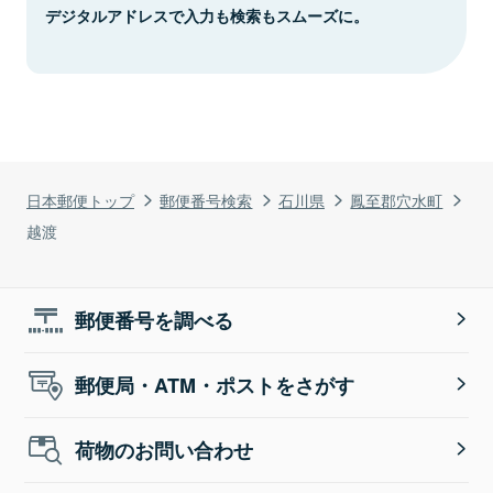
デジタルアドレスで入力も検索もスムーズに。
日本郵便トップ
郵便番号検索
石川県
鳳至郡穴水町
越渡
郵便番号を調べる
郵便局・ATM・ポストをさがす
荷物のお問い合わせ