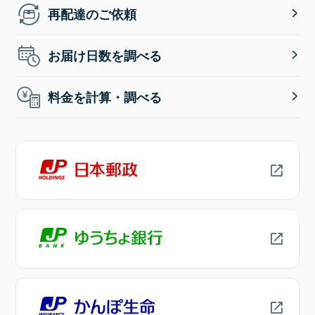
再配達のご依頼
お届け日数を調べる
料金を計算・調べる