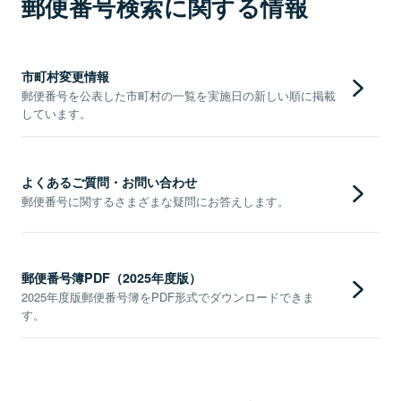
郵便番号検索に関する情報
市町村変更情報
郵便番号を公表した市町村の一覧を実施日の新しい順に掲載
しています。
よくあるご質問・お問い合わせ
郵便番号に関するさまざまな疑問にお答えします。
郵便番号簿PDF（2025年度版）
2025年度版郵便番号簿をPDF形式でダウンロードできま
す。