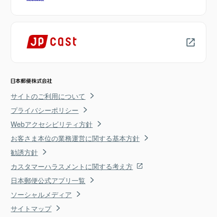
サイトのご利用について
プライバシーポリシー
Webアクセシビリティ方針
お客さま本位の業務運営に関する基本方針
勧誘方針
カスタマーハラスメントに関する考え方
日本郵便公式アプリ一覧
ソーシャルメディア
サイトマップ