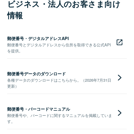
ビジネス・法人のお客さま向け
情報
郵便番号・デジタルアドレスAPI
郵便番号とデジタルアドレスから住所を取得できる公式API
を提供。
郵便番号データのダウンロード
各種データのダウンロードはこちらから。（2026年7月31日
更新）
郵便番号・バーコードマニュアル
郵便番号や、バーコードに関するマニュアルを掲載していま
す。