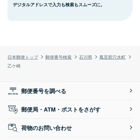
デジタルアドレスで入力も検索もスムーズに。
日本郵便トップ
郵便番号検索
石川県
鳳至郡穴水町
乙ケ崎
郵便番号を調べる
郵便局・ATM・ポストをさがす
荷物のお問い合わせ