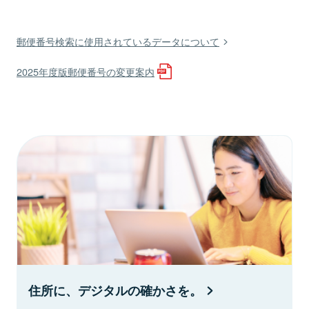
郵便番号検索に使用されているデータについて
2025年度版郵便番号の変更案内
住所に、デジタルの確かさを。