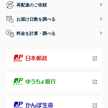
再配達のご依頼
お届け日数を調べる
料金を計算・調べる