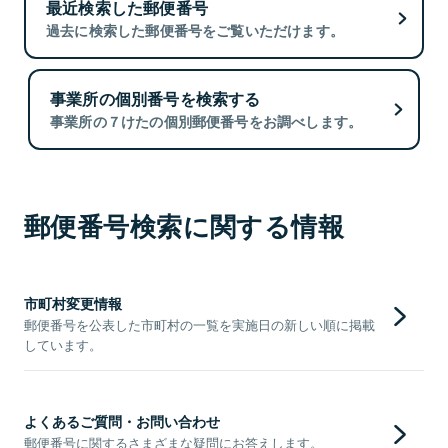
最近検索した郵便番号
過去に検索した郵便番号をご覧いただけます。
事業所の個別番号を検索する
事業所の７けたの個別郵便番号をお調べします。
郵便番号検索に関する情報
市町村変更情報
郵便番号を公表した市町村の一覧を実施日の新しい順に掲載
しています。
よくあるご質問・お問い合わせ
郵便番号に関するさまざまな疑問にお答えします。