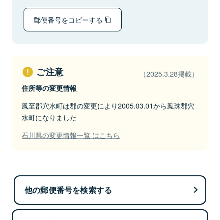
郵便番号をコピーする
ご注意
（2025.3.28掲載）
住所等の変更情報
鳳至郡穴水町は郡の変更により2005.03.01から鳳珠郡穴
水町になりました
石川県の変更情報一覧 はこちら
他の郵便番号を検索する