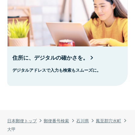
住所に、デジタルの確かさを。
デジタルアドレスで入力も検索もスムーズに。
日本郵便トップ
郵便番号検索
石川県
鳳至郡穴水町
大甲