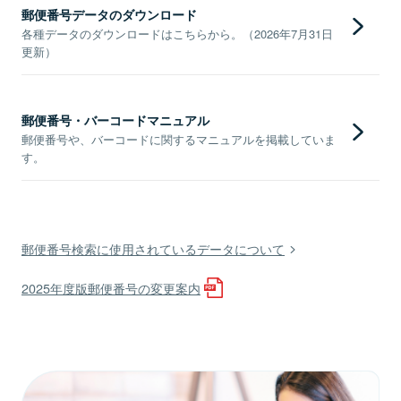
郵便番号データのダウンロード
各種データのダウンロードはこちらから。（2026年7月31日
更新）
郵便番号・バーコードマニュアル
郵便番号や、バーコードに関するマニュアルを掲載していま
す。
郵便番号検索に使用されているデータについて
2025年度版郵便番号の変更案内