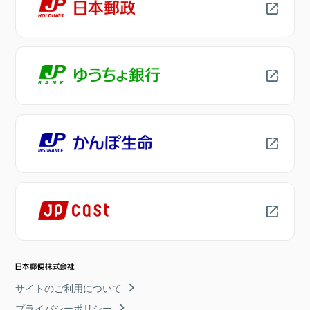
サイトのご利用について
プライバシーポリシー