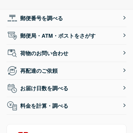
郵便番号を調べる
郵便局・ATM・ポストをさがす
荷物のお問い合わせ
再配達のご依頼
お届け日数を調べる
料金を計算・調べる