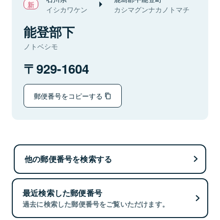
イシカワケン
カシマグンナカノトマチ
能登部下
ノトベシモ
929-1604
郵便番号をコピーする
他の郵便番号を検索する
最近検索した郵便番号
過去に検索した郵便番号をご覧いただけます。