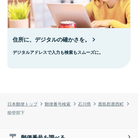
住所に、デジタルの確かさを。
デジタルアドレスで入力も検索もスムーズに。
日本郵便トップ
郵便番号検索
石川県
鹿島郡鹿西町
能登部下
郵便番号を調べる