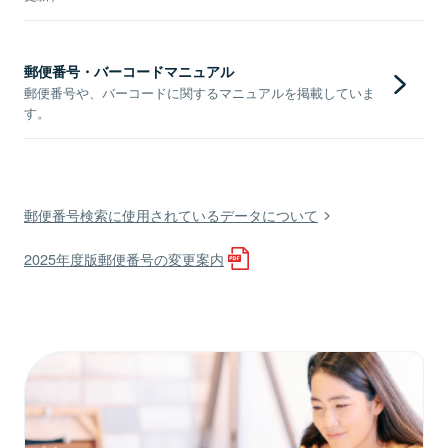
郵便番号・バーコードマニュアル
郵便番号や、バーコードに関するマニュアルを掲載していま
す。
郵便番号検索に使用されているデータについて
2025年度版郵便番号の変更案内