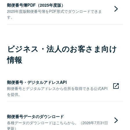
郵便番号簿PDF（2025年度版）
2025年度版郵便番号簿をPDF形式でダウンロードできま
す。
ビジネス・法人のお客さま向け
情報
郵便番号・デジタルアドレスAPI
郵便番号とデジタルアドレスから住所を取得できる公式API
を提供。
郵便番号データのダウンロード
各種データのダウンロードはこちらから。（2026年7月31日
更新）