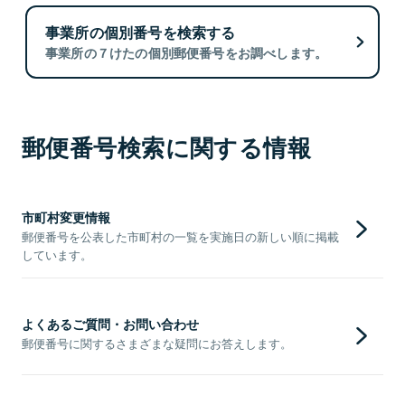
事業所の個別番号を検索する
事業所の７けたの個別郵便番号をお調べします。
郵便番号検索に関する情報
市町村変更情報
郵便番号を公表した市町村の一覧を実施日の新しい順に掲載
しています。
よくあるご質問・お問い合わせ
郵便番号に関するさまざまな疑問にお答えします。