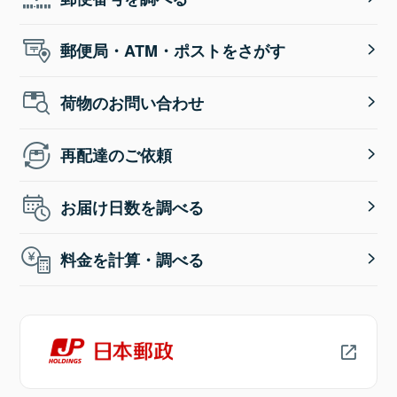
郵便局・ATM・ポストをさがす
荷物のお問い合わせ
再配達のご依頼
お届け日数を調べる
料金を計算・調べる