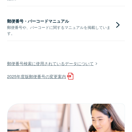
郵便番号・バーコードマニュアル
郵便番号や、バーコードに関するマニュアルを掲載していま
す。
郵便番号検索に使用されているデータについて
2025年度版郵便番号の変更案内