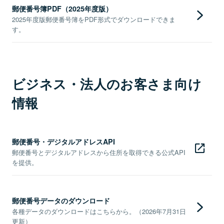
郵便番号簿PDF（2025年度版）
2025年度版郵便番号簿をPDF形式でダウンロードできま
す。
ビジネス・法人のお客さま向け
情報
郵便番号・デジタルアドレスAPI
郵便番号とデジタルアドレスから住所を取得できる公式API
を提供。
郵便番号データのダウンロード
各種データのダウンロードはこちらから。（2026年7月31日
更新）