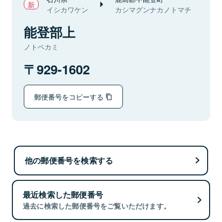
イシカワケン
カシマグンナカノトマチ
能登部上
ノトベカミ
929-1602
郵便番号をコピーする
他の郵便番号を検索する
最近検索した郵便番号
過去に検索した郵便番号をご覧いただけます。