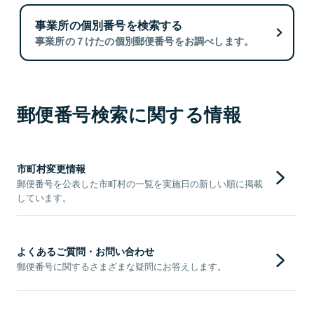
事業所の個別番号を検索する
事業所の７けたの個別郵便番号をお調べします。
郵便番号検索に関する情報
市町村変更情報
郵便番号を公表した市町村の一覧を実施日の新しい順に掲載
しています。
よくあるご質問・お問い合わせ
郵便番号に関するさまざまな疑問にお答えします。