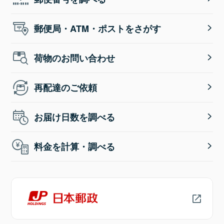
郵便局・ATM・ポストをさがす
荷物のお問い合わせ
再配達のご依頼
お届け日数を調べる
料金を計算・調べる