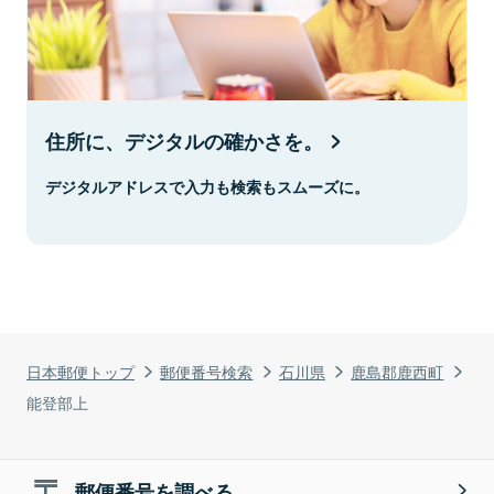
住所に、デジタルの確かさを。
デジタルアドレスで入力も検索もスムーズに。
日本郵便トップ
郵便番号検索
石川県
鹿島郡鹿西町
能登部上
郵便番号を調べる