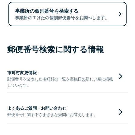
事業所の個別番号を検索する
事業所の７けたの個別郵便番号をお調べします。
郵便番号検索に関する情報
市町村変更情報
郵便番号を公表した市町村の一覧を実施日の新しい順に掲載
しています。
よくあるご質問・お問い合わせ
郵便番号に関するさまざまな疑問にお答えします。