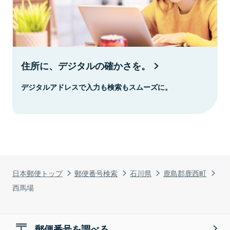
住所に、デジタルの確かさを。
デジタルアドレスで入力も検索もスムーズに。
日本郵便トップ
郵便番号検索
石川県
鹿島郡鹿西町
西馬場
郵便番号を調べる