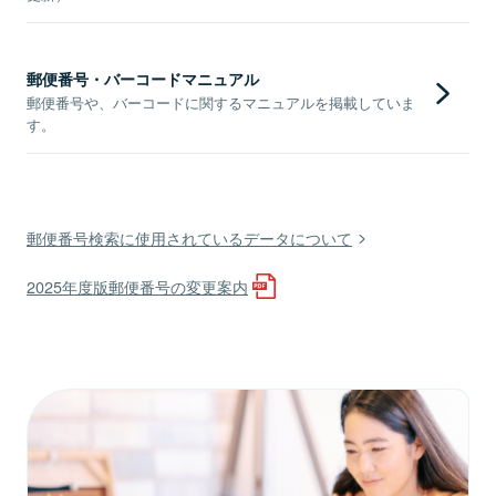
郵便番号・バーコードマニュアル
郵便番号や、バーコードに関するマニュアルを掲載していま
す。
郵便番号検索に使用されているデータについて
2025年度版郵便番号の変更案内