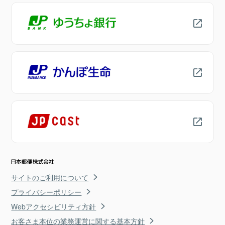
サイトのご利用について
プライバシーポリシー
Webアクセシビリティ方針
お客さま本位の業務運営に関する基本方針