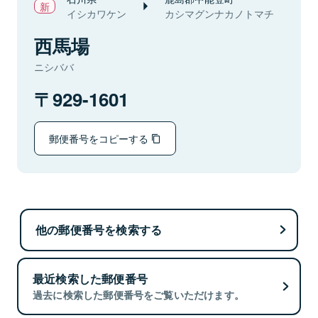
イシカワケン
カシマグンナカノトマチ
西馬場
ニシババ
929-1601
郵便番号をコピーする
他の郵便番号を検索する
最近検索した郵便番号
過去に検索した郵便番号をご覧いただけます。