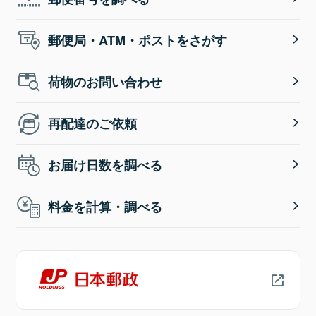
郵便局・ATM・ポストをさがす
荷物のお問い合わせ
再配達のご依頼
お届け日数を調べる
料金を計算・調べる