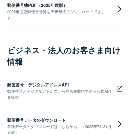
郵便番号簿PDF（2025年度版）
2025年度版郵便番号簿をPDF形式でダウンロードできま
す。
ビジネス・法人のお客さま向け
情報
郵便番号・デジタルアドレスAPI
郵便番号とデジタルアドレスから住所を取得できる公式API
を提供。
郵便番号データのダウンロード
各種データのダウンロードはこちらから。（2026年7月31日
更新）