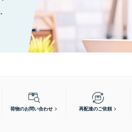
に。
荷物のお問い合わせ
再配達のご依頼