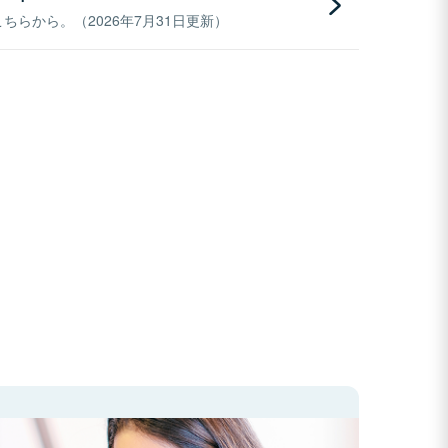
らから。（2026年7月31日更新）