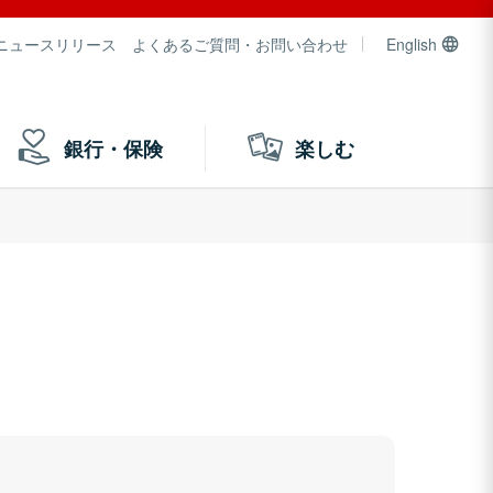
ニュースリリース
よくあるご質問・お問い合わせ
English
銀行・保険
楽しむ