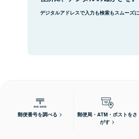
デジタルアドレスで入力も検索もスムーズ
郵便番号を調べる
郵便局・ATM・ポストをさ
がす