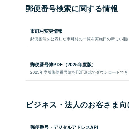
郵便番号検索に関する情報
市町村変更情報
郵便番号を公表した市町村の一覧を実施日の新しい順
郵便番号簿PDF（2025年度版）
2025年度版郵便番号簿をPDF形式でダウンロードで
ビジネス・法人のお客さま向
郵便番号・デジタルアドレスAPI