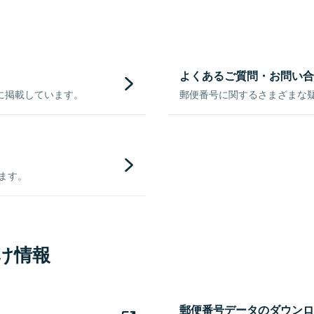
よくあるご質問・お問い合
に掲載しています。
郵便番号に関するさまざまな
きます。
け情報
郵便番号データのダウンロ