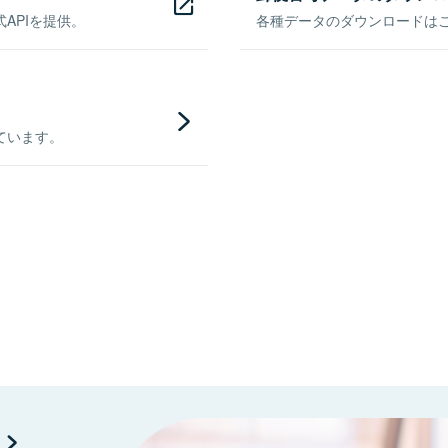
APIを提供。
各種データのダウンロードはこち
ています。