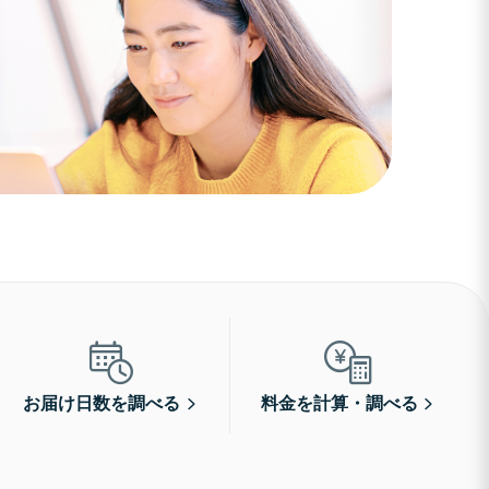
お届け日数を調べる
料金を計算・調べる