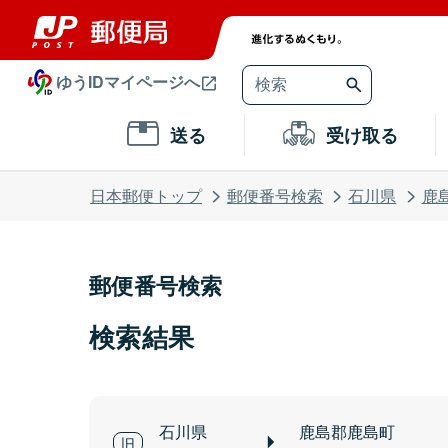
ゆうIDマイページへ
送る
受け取る
日本郵便トップ
郵便番号検索
石川県
鹿
郵便番号検索
検索結果
石川県
鹿島郡鹿島町