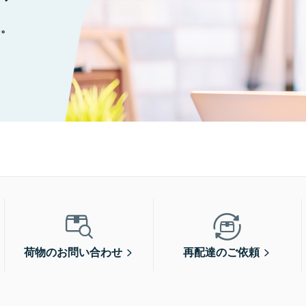
に。
荷物のお問い合わせ
再配達のご依頼