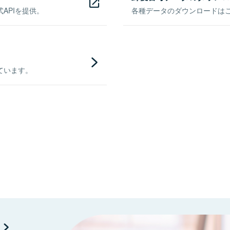
APIを提供。
各種データのダウンロードはこち
ています。