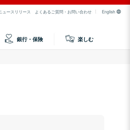
ニュースリリース
よくあるご質問・お問い合わせ
English
銀行・保険
楽しむ