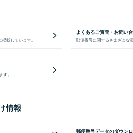
よくあるご質問・お問い合
に掲載しています。
郵便番号に関するさまざまな
きます。
け情報
郵便番号データのダウンロ