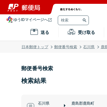
ゆうIDマイページへ
送る
受け取る
日本郵便トップ
郵便番号検索
石川県
鹿
郵便番号検索
検索結果
石川県
鹿島郡鹿島町