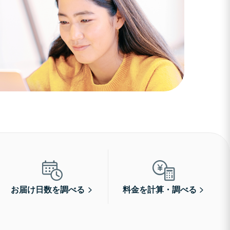
お届け日数を調べる
料金を計算・調べる