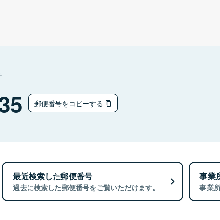
チ
35
郵便番号をコピーする
最近検索した郵便番号
事業
過去に検索した郵便番号をご覧いただけます。
事業