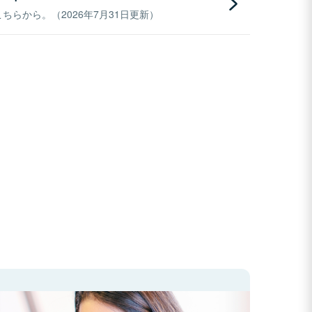
らから。（2026年7月31日更新）