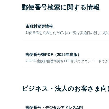
郵便番号検索に関する情報
市町村変更情報
郵便番号を公表した市町村の一覧を実施日の新しい順
郵便番号簿PDF（2025年度版）
2025年度版郵便番号簿をPDF形式でダウンロードで
ビジネス・法人のお客さま向
郵便番号・デジタルアドレスAPI