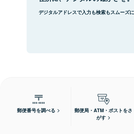
デジタルアドレスで入力も検索もスムーズ
郵便番号を調べる
郵便局・ATM・ポストをさ
がす