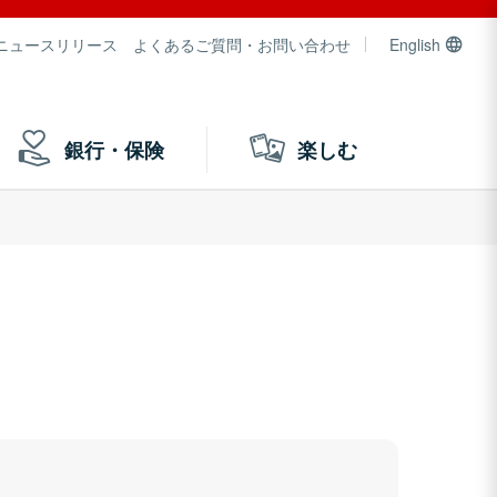
ニュースリリース
よくあるご質問・お問い合わせ
English
銀行・保険
楽しむ