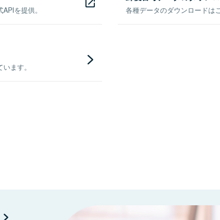
APIを提供。
各種データのダウンロードはこち
ています。