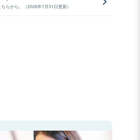
らから。（2026年7月31日更新）