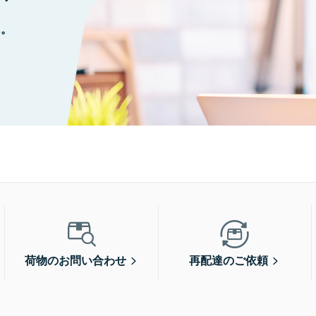
に。
荷物のお問い合わせ
再配達のご依頼