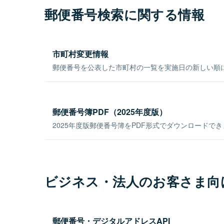
郵便番号検索に関する情報
市町村変更情報
郵便番号を公表した市町村の一覧を実施日の新しい順
郵便番号簿PDF（2025年度版）
2025年度版郵便番号簿をPDF形式でダウンロードで
ビジネス・法人のお客さま向
郵便番号・デジタルアドレスAPI