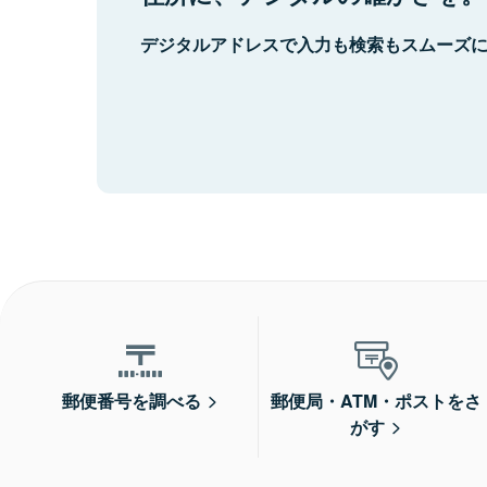
デジタルアドレスで入力も検索もスムーズ
郵便番号を調べる
郵便局・ATM・ポストをさ
がす