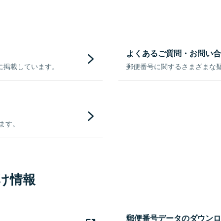
よくあるご質問・お問い合
に掲載しています。
郵便番号に関するさまざまな
きます。
け情報
郵便番号データのダウンロ