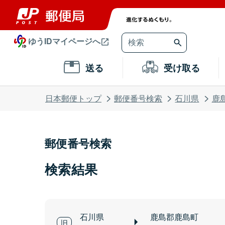
ゆうIDマイページへ
送る
受け取る
日本郵便トップ
郵便番号検索
石川県
鹿
郵便番号検索
検索結果
石川県
鹿島郡鹿島町