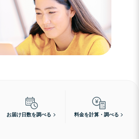
お届け日数を調べる
料金を計算・調べる