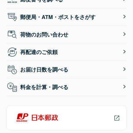
郵便局・ATM・ポストをさがす
荷物のお問い合わせ
再配達のご依頼
お届け日数を調べる
料金を計算・調べる