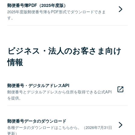
郵便番号簿PDF（2025年度版）
2025年度版郵便番号簿をPDF形式でダウンロードできま
す。
ビジネス・法人のお客さま向け
情報
郵便番号・デジタルアドレスAPI
郵便番号とデジタルアドレスから住所を取得できる公式API
を提供。
郵便番号データのダウンロード
各種データのダウンロードはこちらから。（2026年7月31日
更新）