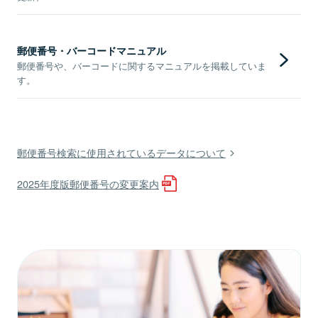
郵便番号・バーコードマニュアル
郵便番号や、バーコードに関するマニュアルを掲載していま
す。
郵便番号検索に使用されているデータについて
2025年度版郵便番号の変更案内