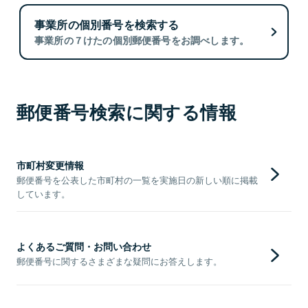
事業所の個別番号を検索する
事業所の７けたの個別郵便番号をお調べします。
郵便番号検索に関する情報
市町村変更情報
郵便番号を公表した市町村の一覧を実施日の新しい順に掲載
しています。
よくあるご質問・お問い合わせ
郵便番号に関するさまざまな疑問にお答えします。