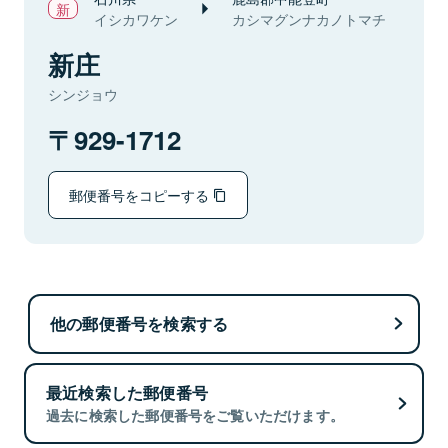
イシカワケン
カシマグンナカノトマチ
新庄
シンジョウ
929-1712
郵便番号をコピーする
他の郵便番号を検索する
最近検索した郵便番号
過去に検索した郵便番号をご覧いただけます。