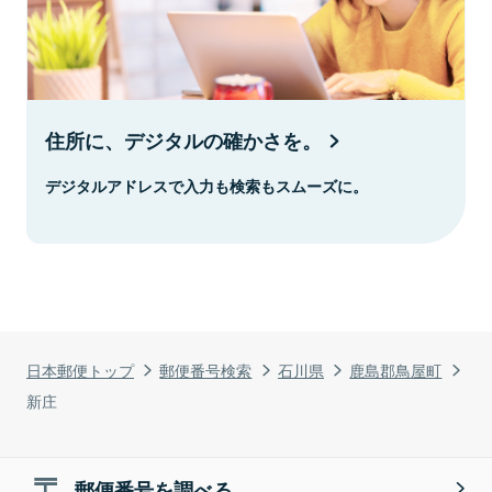
住所に、デジタルの確かさを。
デジタルアドレスで入力も検索もスムーズに。
日本郵便トップ
郵便番号検索
石川県
鹿島郡鳥屋町
新庄
郵便番号を調べる