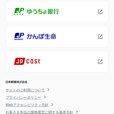
サイトのご利用について
プライバシーポリシー
Webアクセシビリティ方針
お客さま本位の業務運営に関する基本方針