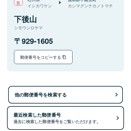
イシカワケン
カシマグンナカノトマチ
下後山
シモウシロヤマ
929-1605
郵便番号をコピーする
他の郵便番号を検索する
最近検索した郵便番号
過去に検索した郵便番号をご覧いただけます。