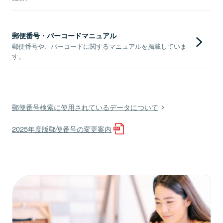
郵便番号・バーコードマニュアル
郵便番号や、バーコードに関するマニュアルを掲載していま
す。
郵便番号検索に使用されているデータについて
2025年度版郵便番号の変更案内