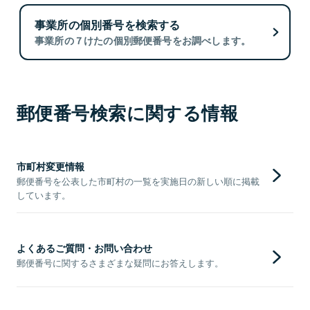
事業所の個別番号を検索する
事業所の７けたの個別郵便番号をお調べします。
郵便番号検索に関する情報
市町村変更情報
郵便番号を公表した市町村の一覧を実施日の新しい順に掲載
しています。
よくあるご質問・お問い合わせ
郵便番号に関するさまざまな疑問にお答えします。