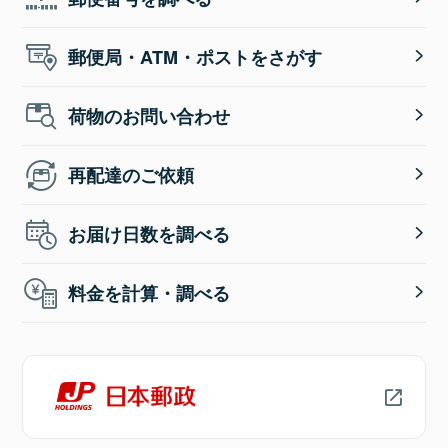
郵便局・ATM・ポストをさがす
荷物のお問い合わせ
再配達のご依頼
お届け日数を調べる
料金を計算・調べる