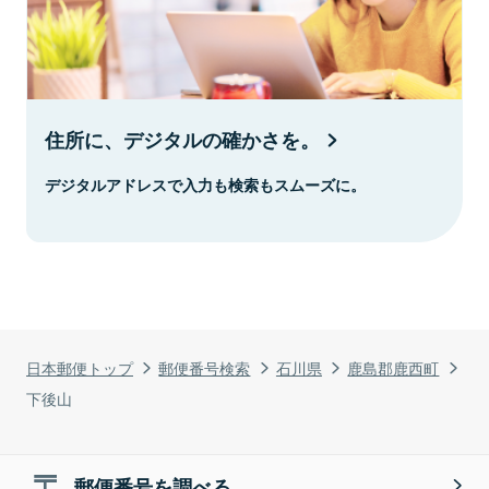
住所に、デジタルの確かさを。
デジタルアドレスで入力も検索もスムーズに。
日本郵便トップ
郵便番号検索
石川県
鹿島郡鹿西町
下後山
郵便番号を調べる