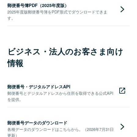
郵便番号簿PDF（2025年度版）
2025年度版郵便番号簿をPDF形式でダウンロードできま
す。
ビジネス・法人のお客さま向け
情報
郵便番号・デジタルアドレスAPI
郵便番号とデジタルアドレスから住所を取得できる公式API
を提供。
郵便番号データのダウンロード
各種データのダウンロードはこちらから。（2026年7月31日
更新）