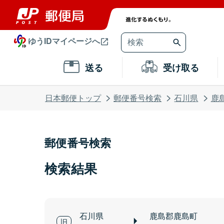
ゆうIDマイページへ
送る
受け取る
日本郵便トップ
郵便番号検索
石川県
鹿
郵便番号検索
検索結果
石川県
鹿島郡鹿島町