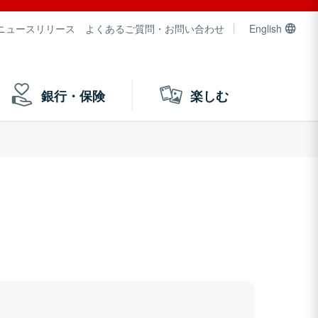
ニュースリリース
よくあるご質問・お問い合わせ
English
銀行・保険
楽しむ