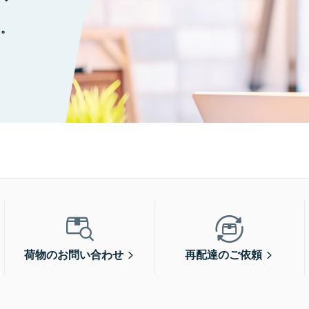
に。
荷物のお問い合わせ
再配達のご依頼