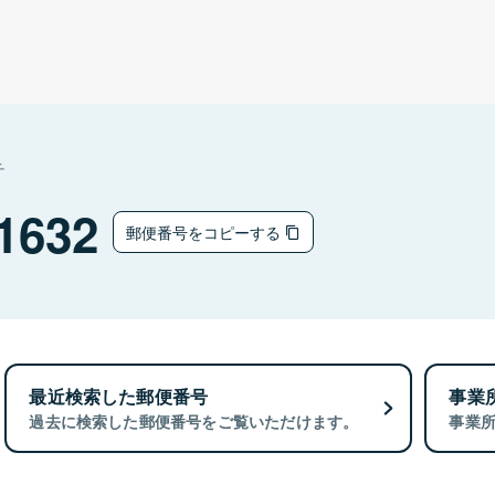
チ
1632
郵便番号をコピーする
最近検索した郵便番号
事業
過去に検索した郵便番号をご覧いただけます。
事業