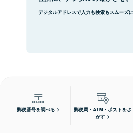
デジタルアドレスで入力も検索もスムーズ
郵便番号を調べる
郵便局・ATM・ポストをさ
がす