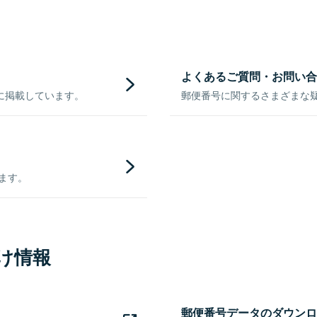
よくあるご質問・お問い合
に掲載しています。
郵便番号に関するさまざまな
きます。
け情報
郵便番号データのダウンロ