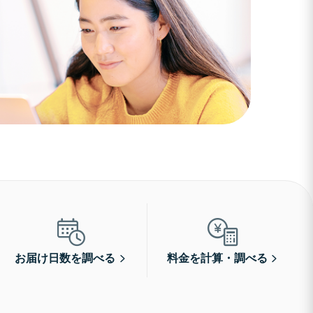
お届け日数を調べる
料金を計算・調べる