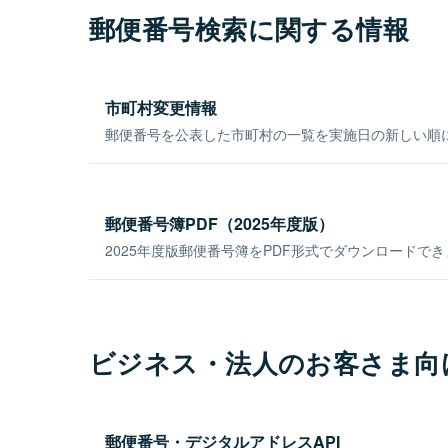
郵便番号検索に関する情報
市町村変更情報
郵便番号を公表した市町村の一覧を実施日の新しい順
郵便番号簿PDF（2025年度版）
2025年度版郵便番号簿をPDF形式でダウンロードで
ビジネス・法人のお客さま向
郵便番号・デジタルアドレスAPI