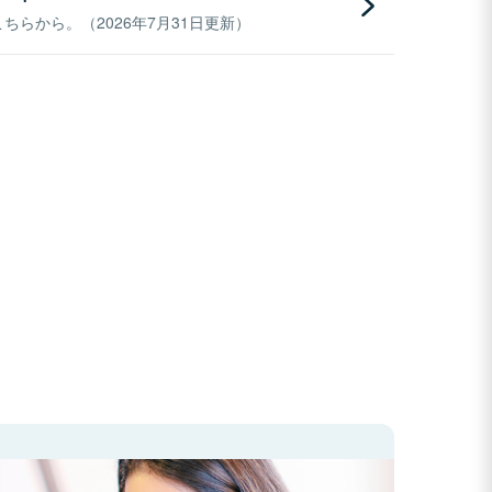
らから。（2026年7月31日更新）