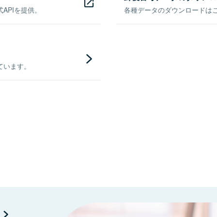
APIを提供。
各種データのダウンロードはこち
ています。