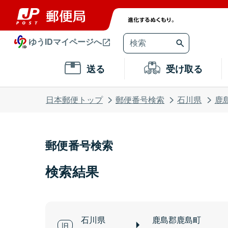
ゆうIDマイページへ
送る
受け取る
日本郵便トップ
郵便番号検索
石川県
鹿
郵便番号検索
検索結果
石川県
鹿島郡鹿島町