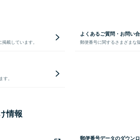
よくあるご質問・お問い合
に掲載しています。
郵便番号に関するさまざまな
きます。
け情報
郵便番号データのダウンロ