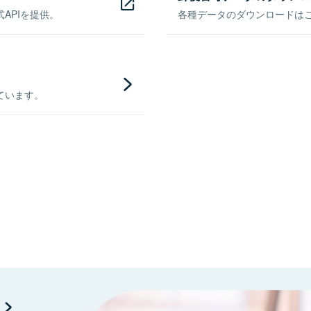
APIを提供。
各種データのダウンロードはこち
ています。