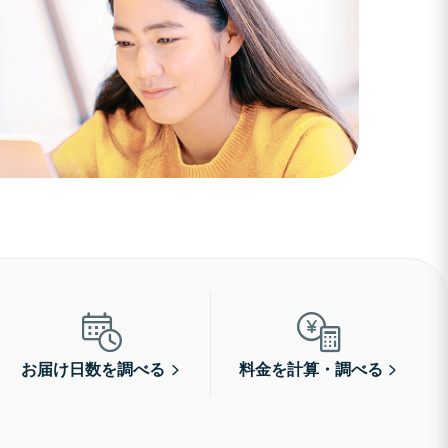
お届け日数を調べる
料金を計算・調べる