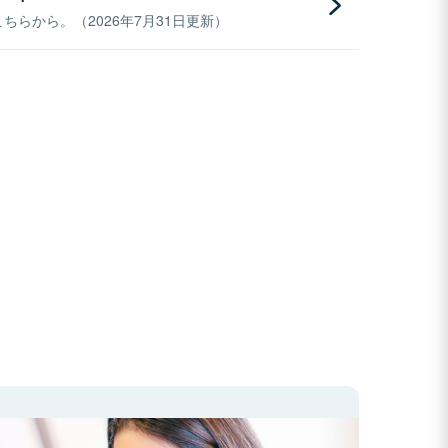
らから。（2026年7月31日更新）