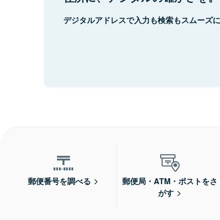
デジタルアドレスで入力も検索もスムーズ
郵便番号を調べる
郵便局・ATM・ポストをさ
がす