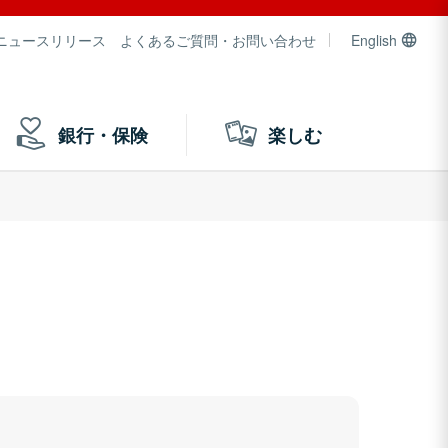
ニュースリリース
よくあるご質問・お問い合わせ
English
銀行・保険
楽しむ