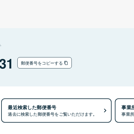
チ
31
郵便番号をコピーする
最近検索した郵便番号
事業
過去に検索した郵便番号をご覧いただけます。
事業