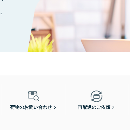
に。
荷物のお問い合わせ
再配達のご依頼