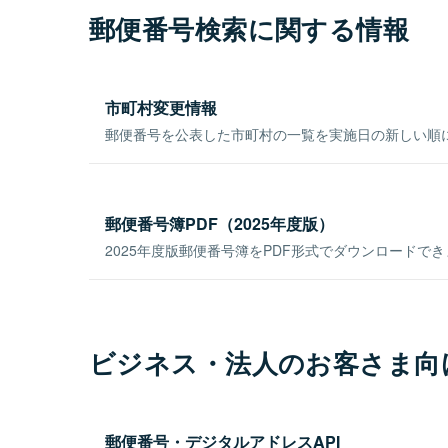
郵便番号検索に関する情報
市町村変更情報
郵便番号を公表した市町村の一覧を実施日の新しい順
郵便番号簿PDF（2025年度版）
2025年度版郵便番号簿をPDF形式でダウンロードで
ビジネス・法人のお客さま向
郵便番号・デジタルアドレスAPI