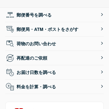
郵便番号を調べる
郵便局・ATM・ポストをさがす
荷物のお問い合わせ
再配達のご依頼
お届け日数を調べる
料金を計算・調べる