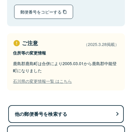
郵便番号をコピーする
ご注意
（2025.3.28掲載）
住所等の変更情報
鹿島郡鹿島町は合併により2005.03.01から鹿島郡中能登
町になりました
石川県の変更情報一覧 はこちら
他の郵便番号を検索する