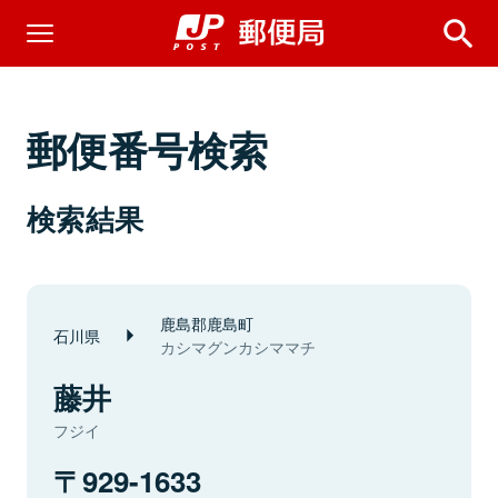
郵便番号検索
検索結果
鹿島郡鹿島町
石川県
カシマグンカシママチ
藤井
フジイ
929-1633