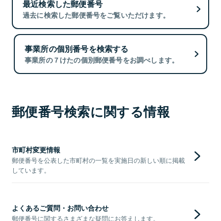
最近検索した郵便番号
過去に検索した郵便番号をご覧いただけます。
事業所の個別番号を検索する
事業所の７けたの個別郵便番号をお調べします。
郵便番号検索に関する情報
市町村変更情報
郵便番号を公表した市町村の一覧を実施日の新しい順に掲載
しています。
よくあるご質問・お問い合わせ
郵便番号に関するさまざまな疑問にお答えします。