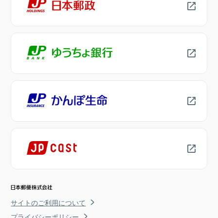
サイトのご利用について
プライバシーポリシー