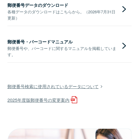
郵便番号データのダウンロード
各種データのダウンロードはこちらから。（2026年7月31日
更新）
郵便番号・バーコードマニュアル
郵便番号や、バーコードに関するマニュアルを掲載していま
す。
郵便番号検索に使用されているデータについて
2025年度版郵便番号の変更案内