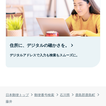
住所に、デジタルの確かさを。
デジタルアドレスで入力も検索もスムーズに。
日本郵便トップ
郵便番号検索
石川県
鹿島郡鹿島町
藤井