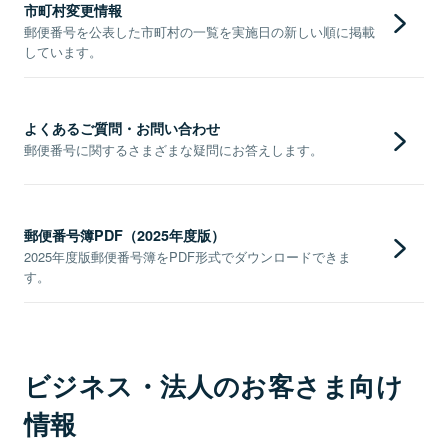
市町村変更情報
郵便番号を公表した市町村の一覧を実施日の新しい順に掲載
しています。
よくあるご質問・お問い合わせ
郵便番号に関するさまざまな疑問にお答えします。
郵便番号簿PDF（2025年度版）
2025年度版郵便番号簿をPDF形式でダウンロードできま
す。
ビジネス・法人のお客さま向け
情報