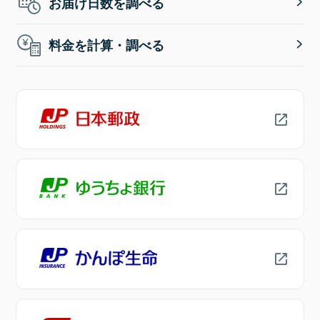
お届け日数を調べる
料金を計算・調べる