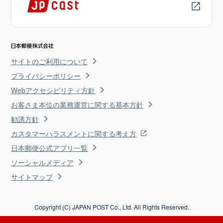
サイトのご利用について
プライバシーポリシー
Webアクセシビリティ方針
お客さま本位の業務運営に関する基本方針
勧誘方針
カスタマーハラスメントに関する考え方
日本郵便公式アプリ一覧
ソーシャルメディア
サイトマップ
Copyright (C) JAPAN POST Co., Ltd. All Rights Reserved.