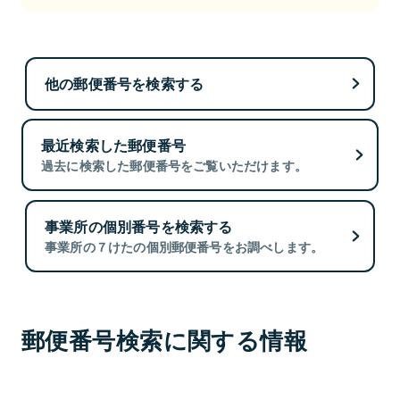
他の郵便番号を検索する
最近検索した郵便番号
過去に検索した郵便番号をご覧いただけます。
事業所の個別番号を検索する
事業所の７けたの個別郵便番号をお調べします。
郵便番号検索に関する情報