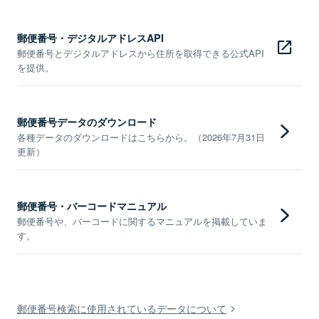
郵便番号・デジタルアドレスAPI
郵便番号とデジタルアドレスから住所を取得できる公式API
を提供。
郵便番号データのダウンロード
各種データのダウンロードはこちらから。（2026年7月31日
更新）
郵便番号・バーコードマニュアル
郵便番号や、バーコードに関するマニュアルを掲載していま
す。
郵便番号検索に使用されているデータについて