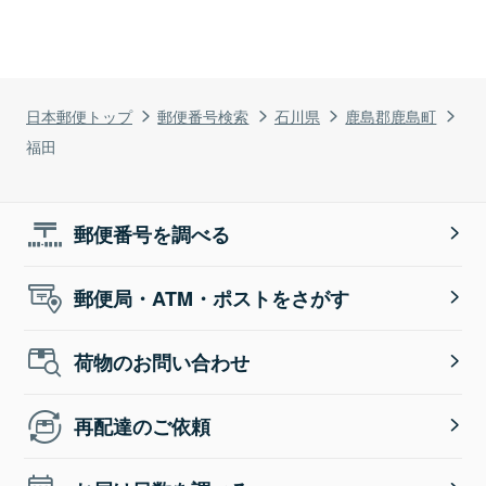
日本郵便トップ
郵便番号検索
石川県
鹿島郡鹿島町
福田
郵便番号を調べる
郵便局・ATM・ポストをさがす
荷物のお問い合わせ
再配達のご依頼