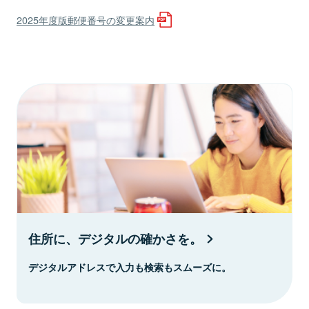
2025年度版郵便番号の変更案内
住所に、デジタルの確かさを。
デジタルアドレスで入力も検索もスムーズに。