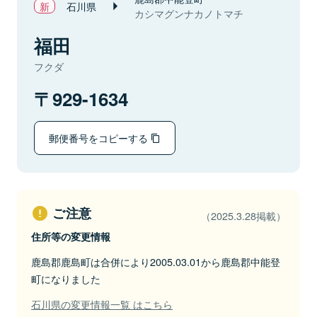
石川県
カシマグンナカノトマチ
福田
フクダ
929-1634
郵便番号をコピーする
ご注意
（2025.3.28掲載）
住所等の変更情報
鹿島郡鹿島町は合併により2005.03.01から鹿島郡中能登
町になりました
石川県の変更情報一覧 はこちら