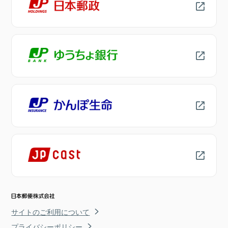
サイトのご利用について
プライバシーポリシー