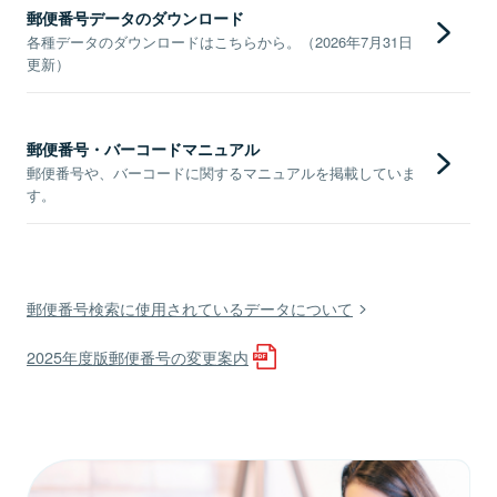
郵便番号データのダウンロード
各種データのダウンロードはこちらから。（2026年7月31日
更新）
郵便番号・バーコードマニュアル
郵便番号や、バーコードに関するマニュアルを掲載していま
す。
郵便番号検索に使用されているデータについて
2025年度版郵便番号の変更案内