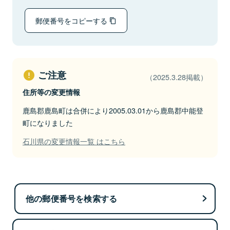
郵便番号をコピーする
ご注意
（2025.3.28掲載）
住所等の変更情報
鹿島郡鹿島町は合併により2005.03.01から鹿島郡中能登
町になりました
石川県の変更情報一覧 はこちら
他の郵便番号を検索する