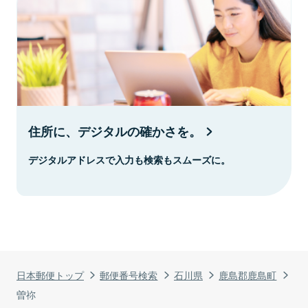
住所に、デジタルの確かさを。
デジタルアドレスで入力も検索もスムーズに。
日本郵便トップ
郵便番号検索
石川県
鹿島郡鹿島町
曽祢