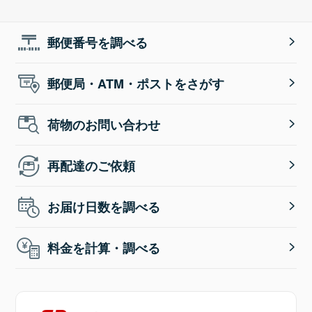
郵便番号を調べる
郵便局・ATM・ポストをさがす
荷物のお問い合わせ
再配達のご依頼
お届け日数を調べる
料金を計算・調べる