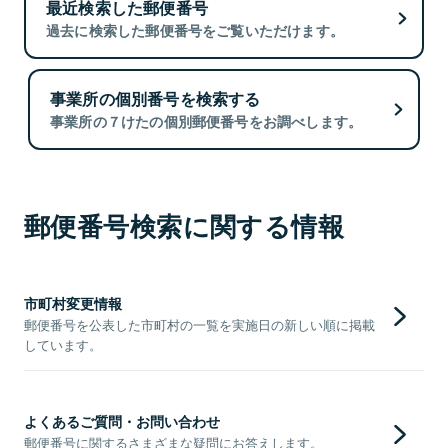
最近検索した郵便番号
過去に検索した郵便番号をご覧いただけます。
事業所の個別番号を検索する
事業所の７けたの個別郵便番号をお調べします。
郵便番号検索に関する情報
市町村変更情報
郵便番号を公表した市町村の一覧を実施日の新しい順に掲載
しています。
よくあるご質問・お問い合わせ
郵便番号に関するさまざまな疑問にお答えします。