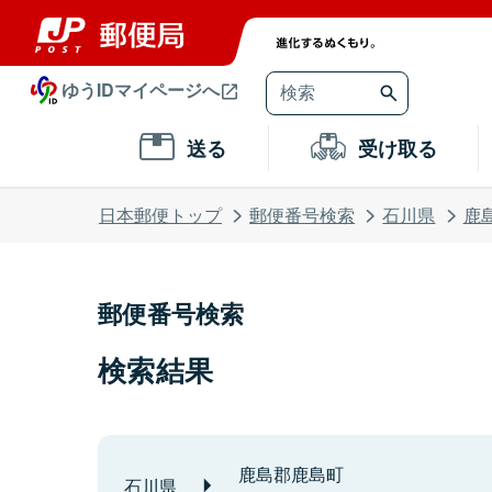
ゆうIDマイページへ
送る
受け取る
日本郵便トップ
郵便番号検索
石川県
鹿
郵便番号検索
検索結果
鹿島郡鹿島町
石川県