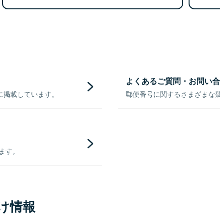
よくあるご質問・お問い合
に掲載しています。
郵便番号に関するさまざまな
きます。
け情報