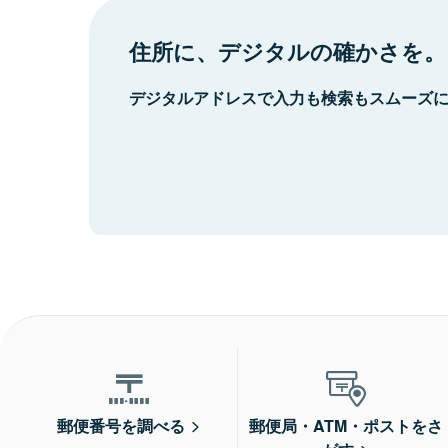
住所に、デジタルの確かさを。
デジタルアドレスで入力も検索もスムーズ
郵便番号を調べる
郵便局・ATM・ポストをさ