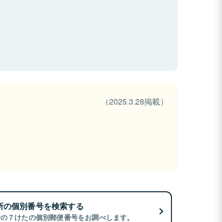
（2025.3.28掲載）
所の個別番号を検索する
所の７けたの個別郵便番号をお調べします。