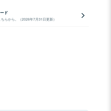
ード
らから。（2026年7月31日更新）