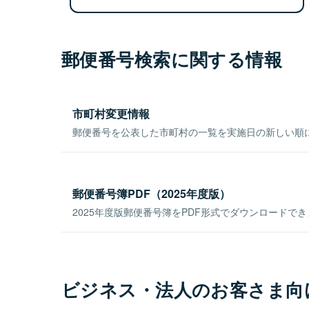
郵便番号検索に関する情報
市町村変更情報
郵便番号を公表した市町村の一覧を実施日の新しい順
郵便番号簿PDF（2025年度版）
2025年度版郵便番号簿をPDF形式でダウンロードで
ビジネス・法人のお客さま向