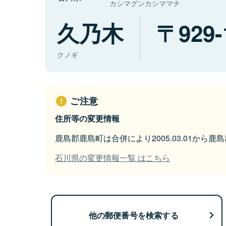
カシマグンカシママチ
久乃木
929-
クノギ
ご注意
住所等の変更情報
鹿島郡鹿島町は合併により2005.03.01から
石川県の変更情報一覧 はこちら
他の郵便番号を検索する