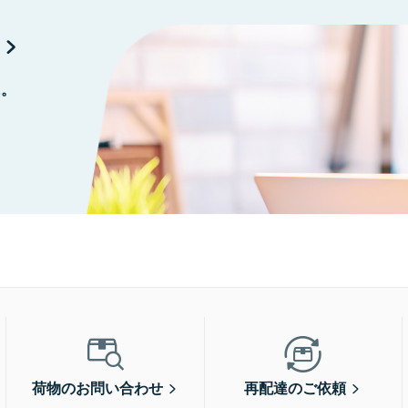
に。
荷物のお問い合わせ
再配達のご依頼