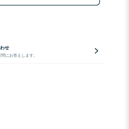
わせ
疑問にお答えします。