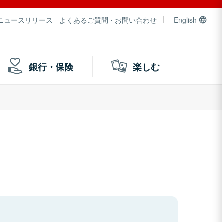
ニュースリリース
よくあるご質問・お問い合わせ
English
銀行・保険
楽しむ