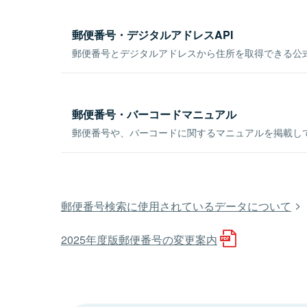
郵便番号・デジタルアドレスAPI
郵便番号とデジタルアドレスから住所を取得できる公式
郵便番号・バーコードマニュアル
郵便番号や、バーコードに関するマニュアルを掲載し
郵便番号検索に使用されているデータについて
2025年度版郵便番号の変更案内