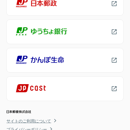
サイトのご利用について
プライバシーポリシー