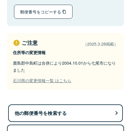
郵便番号をコピーする
ご注意
（2025.3.28掲載）
住所等の変更情報
鹿島郡中島町は合併により2004.10.01から七尾市になり
ました
石川県の変更情報一覧 はこちら
他の郵便番号を検索する