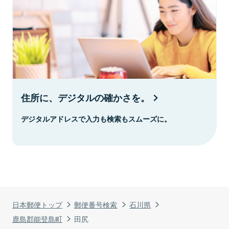
住所に、デジタルの確かさを。
デジタルアドレスで入力も検索もスムーズに。
日本郵便トップ
郵便番号検索
石川県
鹿島郡能登島町
田尻