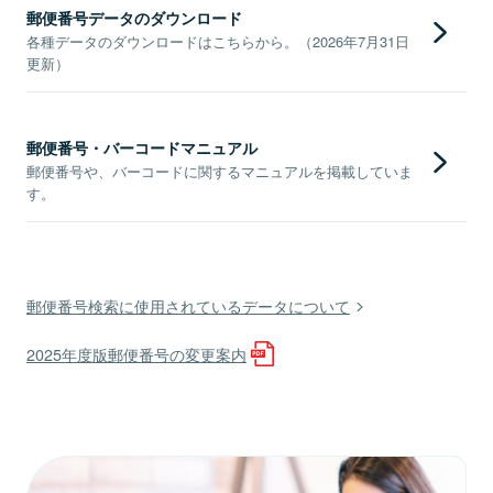
郵便番号データのダウンロード
各種データのダウンロードはこちらから。（2026年7月31日
更新）
郵便番号・バーコードマニュアル
郵便番号や、バーコードに関するマニュアルを掲載していま
す。
郵便番号検索に使用されているデータについて
2025年度版郵便番号の変更案内