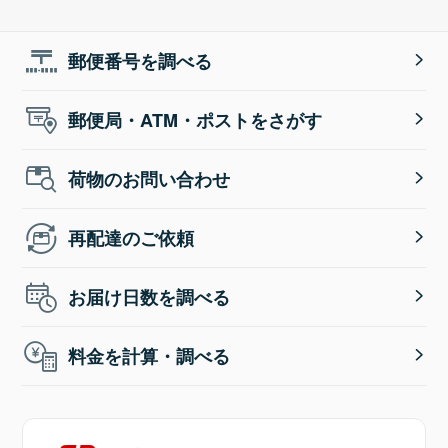
郵便番号を調べる
郵便局・ATM・ポストをさがす
荷物のお問い合わせ
再配達のご依頼
お届け日数を調べる
料金を計算・調べる