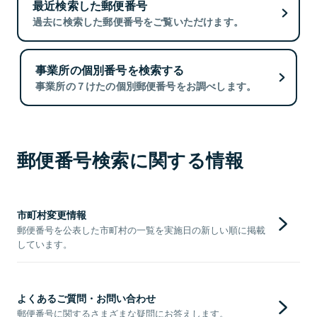
最近検索した郵便番号
過去に検索した郵便番号をご覧いただけます。
事業所の個別番号を検索する
事業所の７けたの個別郵便番号をお調べします。
郵便番号検索に関する情報
市町村変更情報
郵便番号を公表した市町村の一覧を実施日の新しい順に掲載
しています。
よくあるご質問・お問い合わせ
郵便番号に関するさまざまな疑問にお答えします。