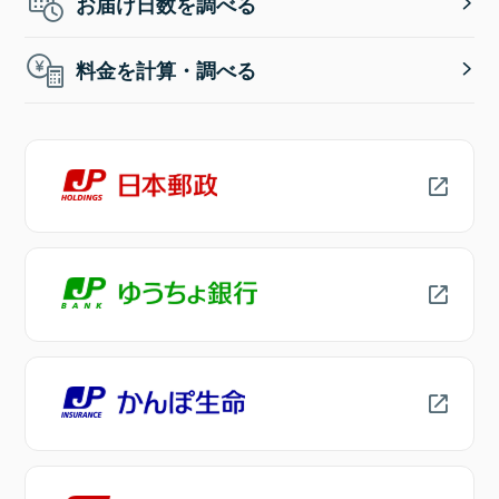
お届け日数を調べる
料金を計算・調べる