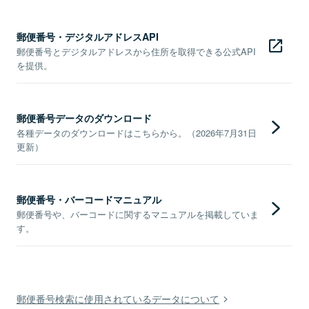
郵便番号・デジタルアドレスAPI
郵便番号とデジタルアドレスから住所を取得できる公式API
を提供。
郵便番号データのダウンロード
各種データのダウンロードはこちらから。（2026年7月31日
更新）
郵便番号・バーコードマニュアル
郵便番号や、バーコードに関するマニュアルを掲載していま
す。
郵便番号検索に使用されているデータについて