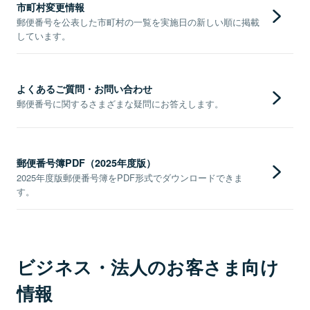
市町村変更情報
郵便番号を公表した市町村の一覧を実施日の新しい順に掲載
しています。
よくあるご質問・お問い合わせ
郵便番号に関するさまざまな疑問にお答えします。
郵便番号簿PDF（2025年度版）
2025年度版郵便番号簿をPDF形式でダウンロードできま
す。
ビジネス・法人のお客さま向け
情報