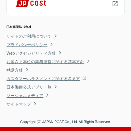
サイトのご利用について
プライバシーポリシー
Webアクセシビリティ方針
お客さま本位の業務運営に関する基本方針
勧誘方針
カスタマーハラスメントに関する考え方
日本郵便公式アプリ一覧
ソーシャルメディア
サイトマップ
Copyright (C) JAPAN POST Co., Ltd. All Rights Reserved.