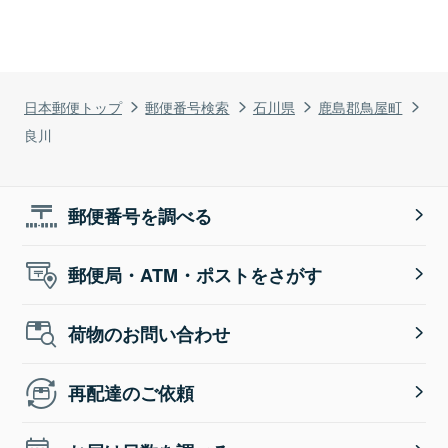
日本郵便トップ
郵便番号検索
石川県
鹿島郡鳥屋町
良川
郵便番号を調べる
郵便局・ATM・ポストをさがす
荷物のお問い合わせ
再配達のご依頼