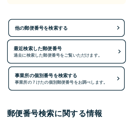
他の郵便番号を検索する
最近検索した郵便番号
過去に検索した郵便番号をご覧いただけます。
事業所の個別番号を検索する
事業所の７けたの個別郵便番号をお調べします。
郵便番号検索に関する情報