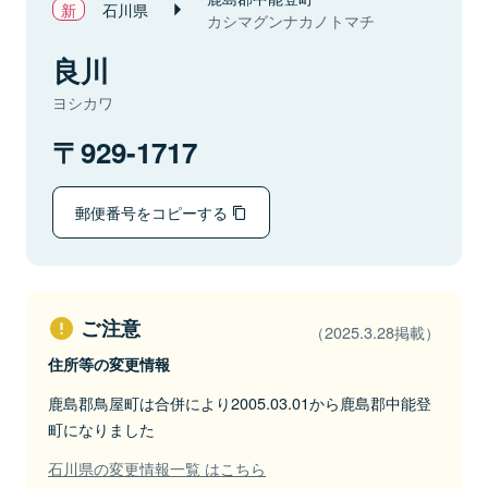
石川県
カシマグンナカノトマチ
良川
ヨシカワ
929-1717
郵便番号をコピーする
ご注意
（2025.3.28掲載）
住所等の変更情報
鹿島郡鳥屋町は合併により2005.03.01から鹿島郡中能登
町になりました
石川県の変更情報一覧 はこちら