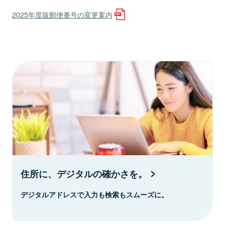
2025年度版郵便番号の変更案内
住所に、デジタルの確かさを。
デジタルアドレスで入力も検索もスムーズに。