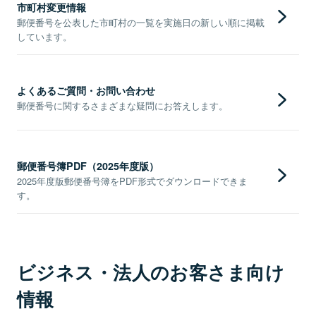
市町村変更情報
郵便番号を公表した市町村の一覧を実施日の新しい順に掲載
しています。
よくあるご質問・お問い合わせ
郵便番号に関するさまざまな疑問にお答えします。
郵便番号簿PDF（2025年度版）
2025年度版郵便番号簿をPDF形式でダウンロードできま
す。
ビジネス・法人のお客さま向け
情報