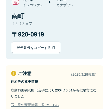
イシカワケン
カナザワシ
南町
ミナミチョウ
920-0919
郵便番号をコピーする
ご注意
（2025.3.28掲載）
住所等の変更情報
鹿島郡田鶴浜町は合併により2004.10.01から七尾市にな
りました
石川県の変更情報一覧 はこちら