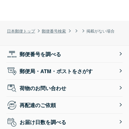
日本郵便トップ
郵便番号検索
掲載がない場合
郵便番号を調べる
郵便局・ATM・ポストをさがす
荷物のお問い合わせ
再配達のご依頼
お届け日数を調べる