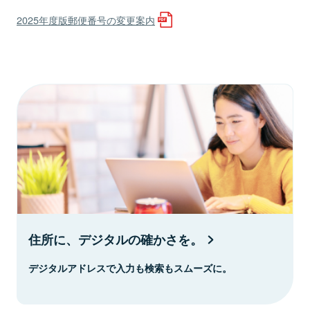
2025年度版郵便番号の変更案内
住所に、デジタルの確かさを。
デジタルアドレスで入力も検索もスムーズに。