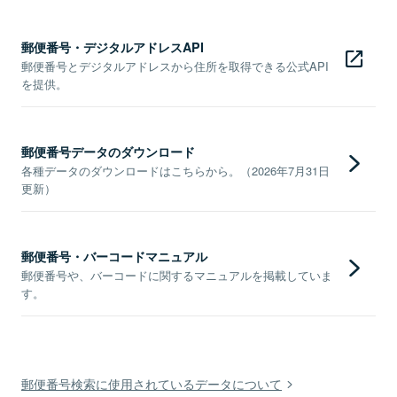
郵便番号・デジタルアドレスAPI
郵便番号とデジタルアドレスから住所を取得できる公式API
を提供。
郵便番号データのダウンロード
各種データのダウンロードはこちらから。（2026年7月31日
更新）
郵便番号・バーコードマニュアル
郵便番号や、バーコードに関するマニュアルを掲載していま
す。
郵便番号検索に使用されているデータについて