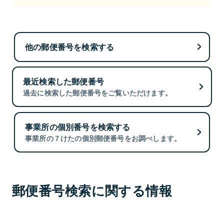
他の郵便番号を検索する
最近検索した郵便番号
過去に検索した郵便番号をご覧いただけます。
事業所の個別番号を検索する
事業所の７けたの個別郵便番号をお調べします。
郵便番号検索に関する情報