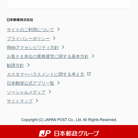
サイトのご利用について
プライバシーポリシー
Webアクセシビリティ方針
お客さま本位の業務運営に関する基本方針
勧誘方針
カスタマーハラスメントに関する考え方
日本郵便公式アプリ一覧
ソーシャルメディア
サイトマップ
Copyright (C) JAPAN POST Co., Ltd. All Rights Reserved.