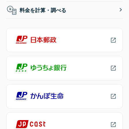
料金を計算・調べる