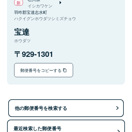
イシカワケン
羽咋郡宝達志水町
ハクイグンホウダツシミズチョウ
宝達
ホウダツ
929-1301
郵便番号をコピーする
他の郵便番号を検索する
最近検索した郵便番号