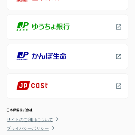
サイトのご利用について
プライバシーポリシー