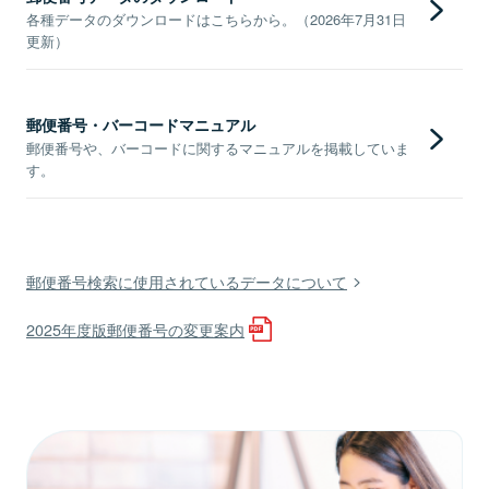
各種データのダウンロードはこちらから。（2026年7月31日
更新）
郵便番号・バーコードマニュアル
郵便番号や、バーコードに関するマニュアルを掲載していま
す。
郵便番号検索に使用されているデータについて
2025年度版郵便番号の変更案内