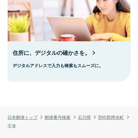
住所に、デジタルの確かさを。
デジタルアドレスで入力も検索もスムーズに。
日本郵便トップ
郵便番号検索
石川県
羽咋郡押水町
宝達