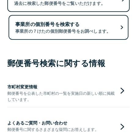
過去に検索した郵便番号をご覧いただけます。
事業所の個別番号を検索する
事業所の７けたの個別郵便番号をお調べします。
郵便番号検索に関する情報
市町村変更情報
郵便番号を公表した市町村の一覧を実施日の新しい順に掲載
しています。
よくあるご質問・お問い合わせ
郵便番号に関するさまざまな疑問にお答えします。