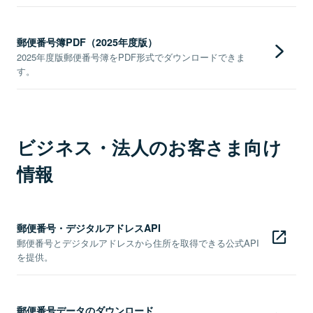
郵便番号簿PDF（2025年度版）
2025年度版郵便番号簿をPDF形式でダウンロードできま
す。
ビジネス・法人のお客さま向け
情報
郵便番号・デジタルアドレスAPI
郵便番号とデジタルアドレスから住所を取得できる公式API
を提供。
郵便番号データのダウンロード