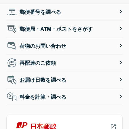
郵便番号を調べる
郵便局・ATM・ポストをさがす
荷物のお問い合わせ
再配達のご依頼
お届け日数を調べる
料金を計算・調べる