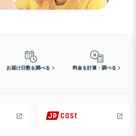
お届け日数を調べる
料金を計算・調べる