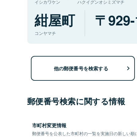
イシカワケン
ハクイグンオシミズマチ
紺屋町
929-
コンヤマチ
他の郵便番号を検索する
郵便番号検索に関する情報
市町村変更情報
郵便番号を公表した市町村の一覧を実施日の新しい順