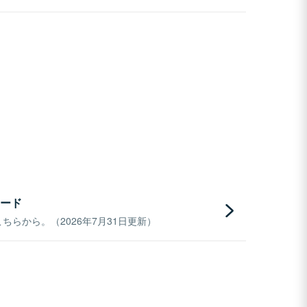
ード
らから。（2026年7月31日更新）