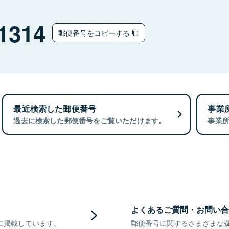
1314
郵便番号をコピーする
最近検索した郵便番号
事業
過去に検索した郵便番号をご覧いただけます。
事業
よくあるご質問・お問い合
に掲載しています。
郵便番号に関するさまざまな