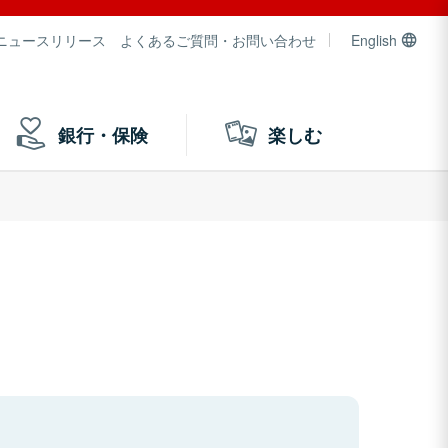
ニュースリリース
よくあるご質問・お問い合わせ
English
銀行・保険
楽しむ