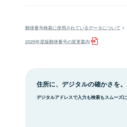
郵便番号検索に使用されているデータについて
2025年度版郵便番号の変更案内
住所に、デジタルの確かさを。
デジタルアドレスで入力も検索もスムーズ