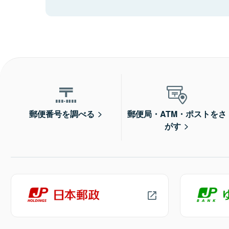
郵便番号を調べる
郵便局・ATM・ポストをさ
がす