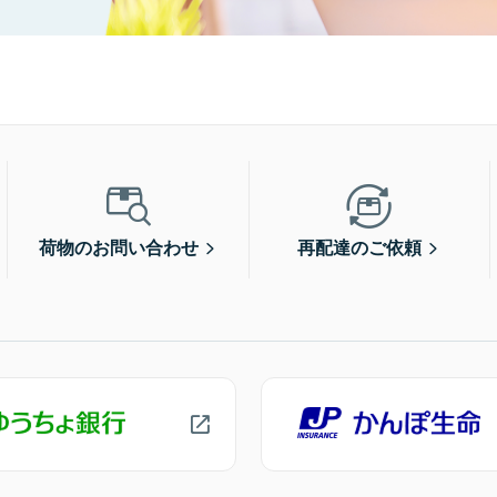
荷物のお問い合わせ
再配達のご依頼