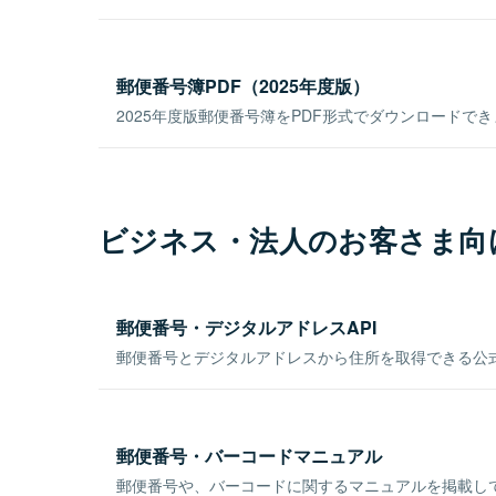
郵便番号簿PDF（2025年度版）
2025年度版郵便番号簿をPDF形式でダウンロードで
ビジネス・法人のお客さま向
郵便番号・デジタルアドレスAPI
郵便番号とデジタルアドレスから住所を取得できる公式
郵便番号・バーコードマニュアル
郵便番号や、バーコードに関するマニュアルを掲載し