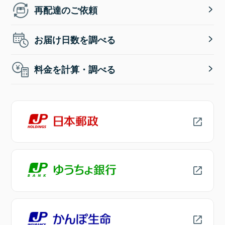
再配達のご依頼
お届け日数を調べる
料金を計算・調べる