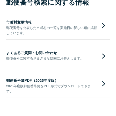
郵便番号検索に関する情報
市町村変更情報
郵便番号を公表した市町村の一覧を実施日の新しい順に掲載
しています。
よくあるご質問・お問い合わせ
郵便番号に関するさまざまな疑問にお答えします。
郵便番号簿PDF（2025年度版）
2025年度版郵便番号簿をPDF形式でダウンロードできま
す。