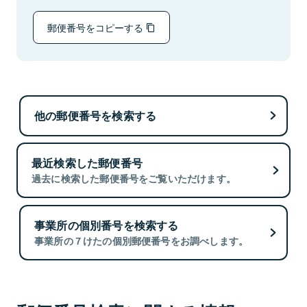
郵便番号をコピーする
他の郵便番号を検索する
最近検索した郵便番号
過去に検索した郵便番号をご覧いただけます。
事業所の個別番号を検索する
事業所の７けたの個別郵便番号をお調べします。