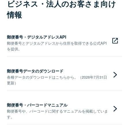
ビジネス・法人のお客さま向け
情報
郵便番号・デジタルアドレスAPI
郵便番号とデジタルアドレスから住所を取得できる公式API
を提供。
郵便番号データのダウンロード
各種データのダウンロードはこちらから。（2026年7月31日
更新）
郵便番号・バーコードマニュアル
郵便番号や、バーコードに関するマニュアルを掲載していま
す。