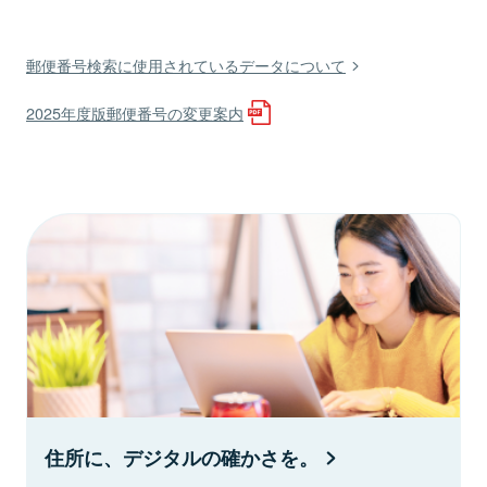
郵便番号検索に使用されているデータについて
2025年度版郵便番号の変更案内
住所に、デジタルの確かさを。