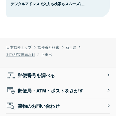
デジタルアドレスで入力も検索もスムーズに。
日本郵便トップ
郵便番号検索
石川県
羽咋郡宝達志水町
上田出
郵便番号を調べる
郵便局・ATM・ポストをさがす
荷物のお問い合わせ