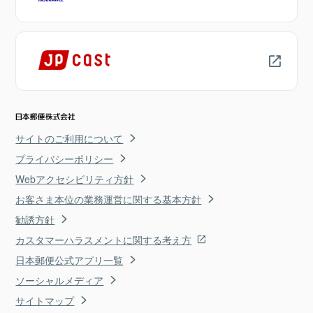
サイトのご利用について
プライバシーポリシー
Webアクセシビリティ方針
お客さま本位の業務運営に関する基本方針
勧誘方針
カスタマーハラスメントに関する考え方
日本郵便公式アプリ一覧
ソーシャルメディア
サイトマップ