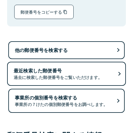
郵便番号をコピーする
他の郵便番号を検索する
最近検索した郵便番号
過去に検索した郵便番号をご覧いただけます。
事業所の個別番号を検索する
事業所の７けたの個別郵便番号をお調べします。