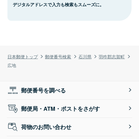
デジタルアドレスで入力も検索もスムーズに。
日本郵便トップ
郵便番号検索
石川県
羽咋郡志賀町
広地
郵便番号を調べる
郵便局・ATM・ポストをさがす
荷物のお問い合わせ