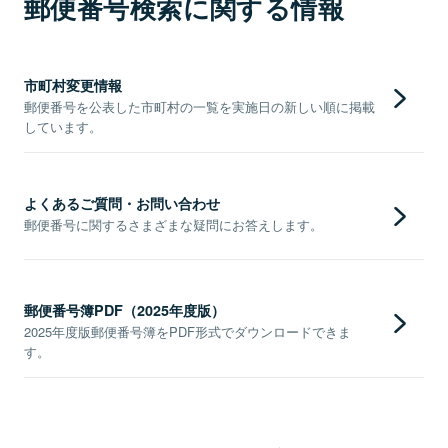
郵便番号検索に関する情報
市町村変更情報
郵便番号を公表した市町村の一覧を実施日の新しい順に掲載
しています。
よくあるご質問・お問い合わせ
郵便番号に関するさまざまな疑問にお答えします。
郵便番号簿PDF（2025年度版）
2025年度版郵便番号簿をPDF形式でダウンロードできま
す。