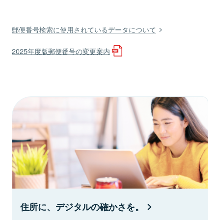
郵便番号検索に使用されているデータについて
2025年度版郵便番号の変更案内
住所に、デジタルの確かさを。