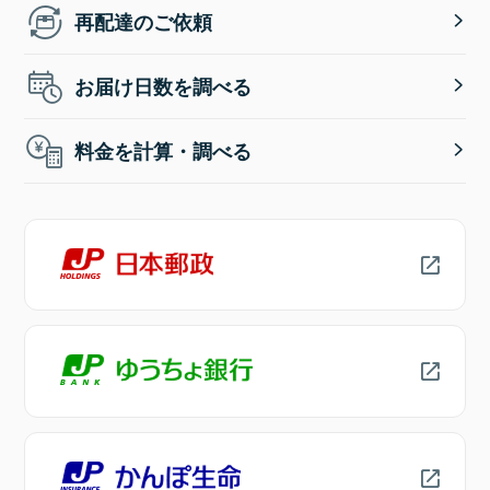
再配達のご依頼
お届け日数を調べる
料金を計算・調べる