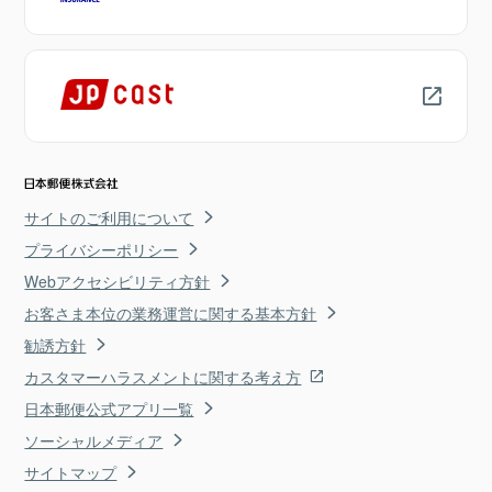
サイトのご利用について
プライバシーポリシー
Webアクセシビリティ方針
お客さま本位の業務運営に関する基本方針
勧誘方針
カスタマーハラスメントに関する考え方
日本郵便公式アプリ一覧
ソーシャルメディア
サイトマップ