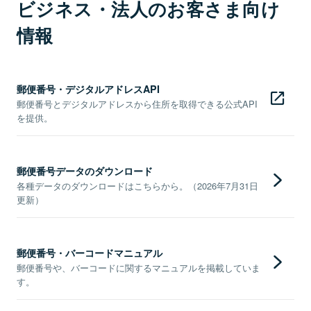
ビジネス・法人のお客さま向け
情報
郵便番号・デジタルアドレスAPI
郵便番号とデジタルアドレスから住所を取得できる公式API
を提供。
郵便番号データのダウンロード
各種データのダウンロードはこちらから。（2026年7月31日
更新）
郵便番号・バーコードマニュアル
郵便番号や、バーコードに関するマニュアルを掲載していま
す。