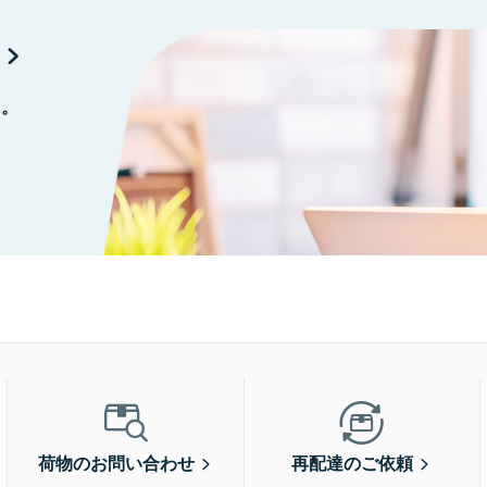
に。
荷物のお問い合わせ
再配達のご依頼