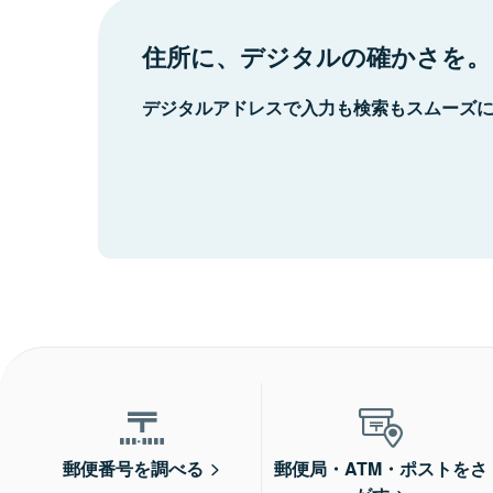
住所に、デジタルの確かさを。
デジタルアドレスで入力も検索もスムーズ
郵便番号を調べる
郵便局・ATM・ポストをさ