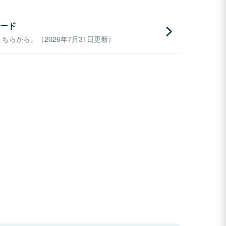
ード
らから。（2026年7月31日更新）