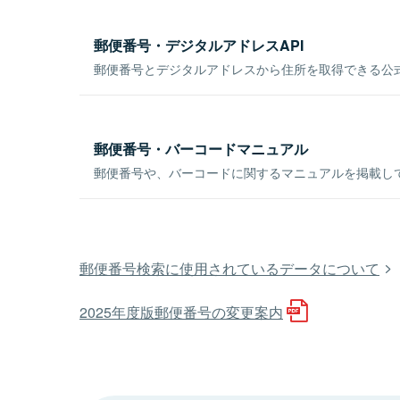
郵便番号・デジタルアドレスAPI
郵便番号とデジタルアドレスから住所を取得できる公式
郵便番号・バーコードマニュアル
郵便番号や、バーコードに関するマニュアルを掲載し
郵便番号検索に使用されているデータについて
2025年度版郵便番号の変更案内