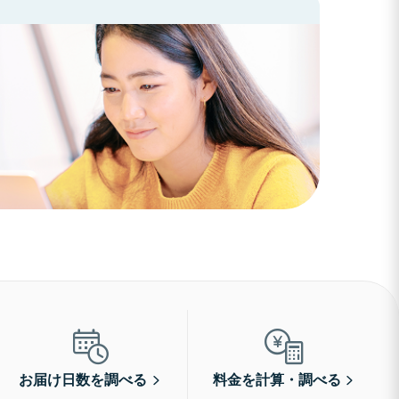
お届け日数を調べる
料金を計算・調べる