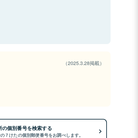
（2025.3.28掲載）
所の個別番号を検索する
所の７けたの個別郵便番号をお調べします。