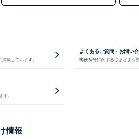
よくあるご質問・お問い合
に掲載しています。
郵便番号に関するさまざまな
きます。
け情報