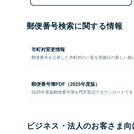
郵便番号検索に関する情報
市町村変更情報
郵便番号を公表した市町村の一覧を実施日の新しい順
郵便番号簿PDF（2025年度版）
2025年度版郵便番号簿をPDF形式でダウンロードで
ビジネス・法人のお客さま向