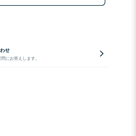
わせ
疑問にお答えします。