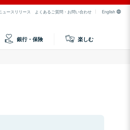
ニュースリリース
よくあるご質問・お問い合わせ
English
銀行・保険
楽しむ