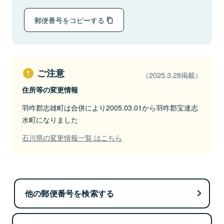
郵便番号をコピーする
ご注意
（2025.3.28掲載）
住所等の変更情報
羽咋郡志雄町は合併により2005.03.01から羽咋郡宝達志
水町になりました
石川県の変更情報一覧 はこちら
他の郵便番号を検索する