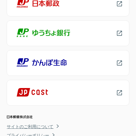
サイトのご利用について
プライバシーポリシー