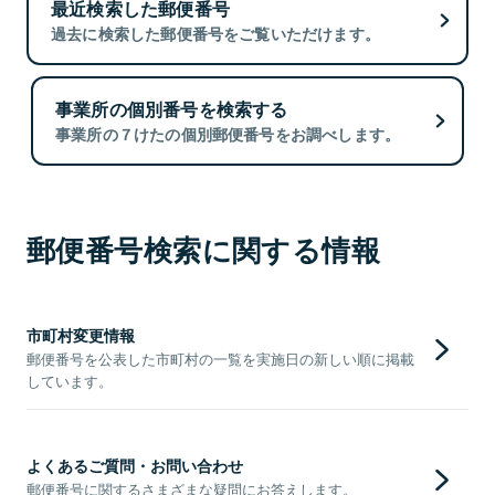
最近検索した郵便番号
過去に検索した郵便番号をご覧いただけます。
事業所の個別番号を検索する
事業所の７けたの個別郵便番号をお調べします。
郵便番号検索に関する情報
市町村変更情報
郵便番号を公表した市町村の一覧を実施日の新しい順に掲載
しています。
よくあるご質問・お問い合わせ
郵便番号に関するさまざまな疑問にお答えします。