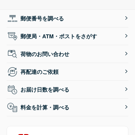
郵便番号を調べる
郵便局・ATM・ポストをさがす
荷物のお問い合わせ
再配達のご依頼
お届け日数を調べる
料金を計算・調べる