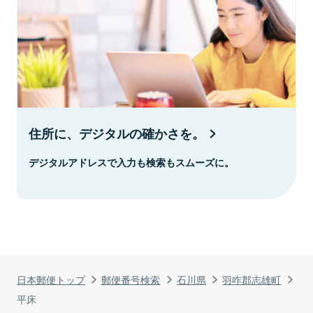
住所に、デジタルの確かさを。
デジタルアドレスで入力も検索もスムーズに。
日本郵便トップ
郵便番号検索
石川県
羽咋郡志雄町
平床