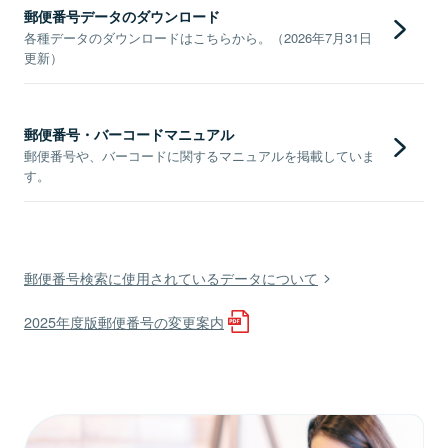
郵便番号データのダウンロード
各種データのダウンロードはこちらから。（2026年7月31日
更新）
郵便番号・バーコードマニュアル
郵便番号や、バーコードに関するマニュアルを掲載していま
す。
郵便番号検索に使用されているデータについて
2025年度版郵便番号の変更案内