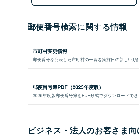
郵便番号検索に関する情報
市町村変更情報
郵便番号を公表した市町村の一覧を実施日の新しい順
郵便番号簿PDF（2025年度版）
2025年度版郵便番号簿をPDF形式でダウンロードで
ビジネス・法人のお客さま向