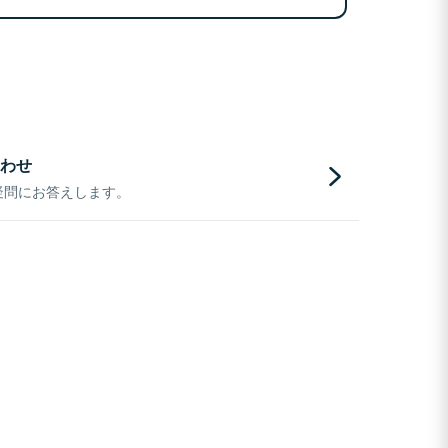
わせ
疑問にお答えします。