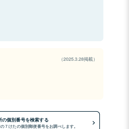
（2025.3.28掲載）
所の個別番号を検索する
所の７けたの個別郵便番号をお調べします。