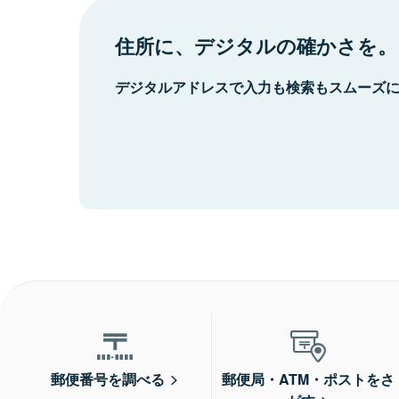
住所に、デジタルの確かさを。
デジタルアドレスで入力も検索もスムーズ
郵便番号を調べる
郵便局・ATM・ポストをさ