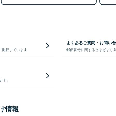
よくあるご質問・お問い合
に掲載しています。
郵便番号に関するさまざまな
きます。
け情報