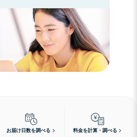
お届け日数を調べる
料金を計算・調べる