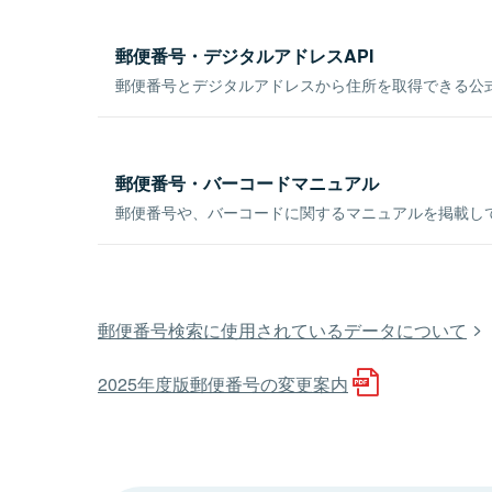
郵便番号・デジタルアドレスAPI
郵便番号とデジタルアドレスから住所を取得できる公式
郵便番号・バーコードマニュアル
郵便番号や、バーコードに関するマニュアルを掲載し
郵便番号検索に使用されているデータについて
2025年度版郵便番号の変更案内