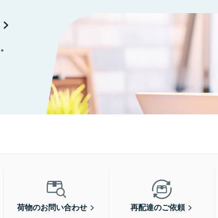
に。
荷物のお問い合わせ
再配達のご依頼