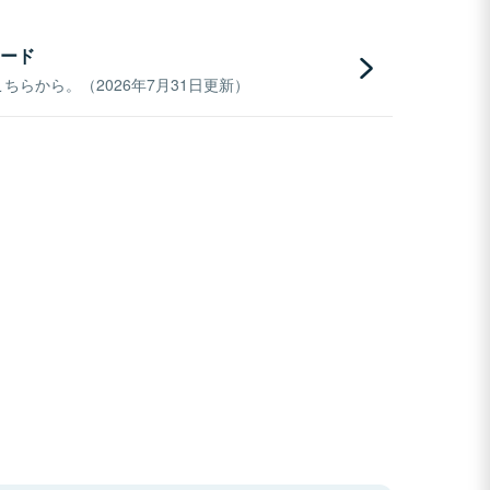
ード
らから。（2026年7月31日更新）