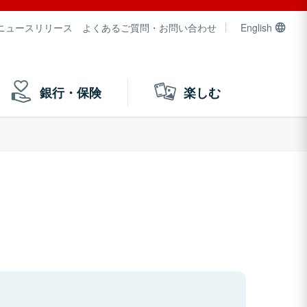
ニュースリリース
よくあるご質問・お問い合わせ
English
銀行・保険
楽しむ