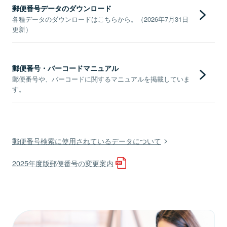
郵便番号データのダウンロード
各種データのダウンロードはこちらから。（2026年7月31日
更新）
郵便番号・バーコードマニュアル
郵便番号や、バーコードに関するマニュアルを掲載していま
す。
郵便番号検索に使用されているデータについて
2025年度版郵便番号の変更案内