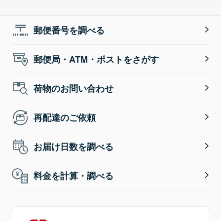
郵便番号を調べる
郵便局・ATM・ポストをさがす
荷物のお問い合わせ
再配達のご依頼
お届け日数を調べる
料金を計算・調べる