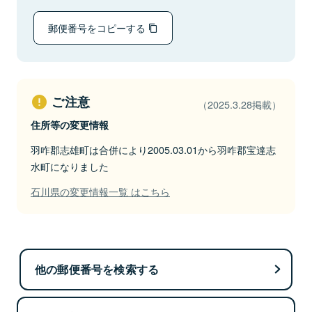
郵便番号をコピーする
ご注意
（2025.3.28掲載）
住所等の変更情報
羽咋郡志雄町は合併により2005.03.01から羽咋郡宝達志
水町になりました
石川県の変更情報一覧 はこちら
他の郵便番号を検索する