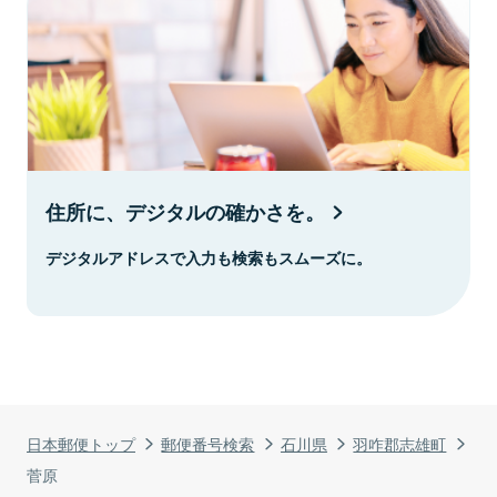
住所に、デジタルの確かさを。
デジタルアドレスで入力も検索もスムーズに。
日本郵便トップ
郵便番号検索
石川県
羽咋郡志雄町
菅原