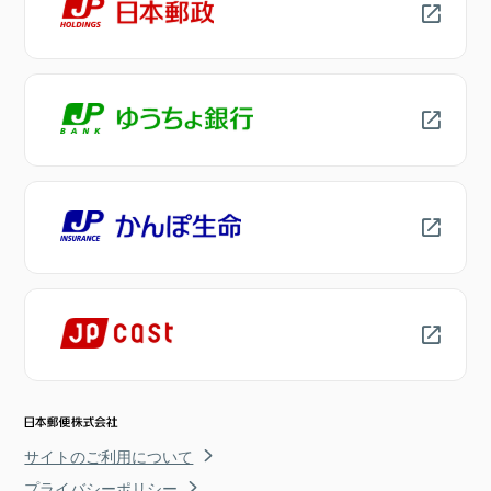
サイトのご利用について
プライバシーポリシー