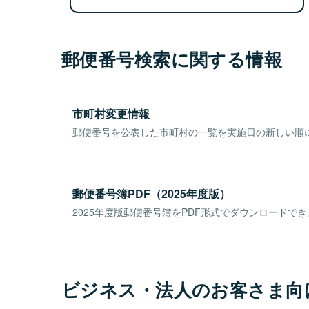
郵便番号検索に関する情報
市町村変更情報
郵便番号を公表した市町村の一覧を実施日の新しい順
郵便番号簿PDF（2025年度版）
2025年度版郵便番号簿をPDF形式でダウンロードで
ビジネス・法人のお客さま向