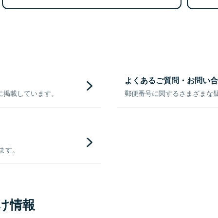
よくあるご質問・お問い合
に掲載しています。
郵便番号に関するさまざまな
きます。
け情報