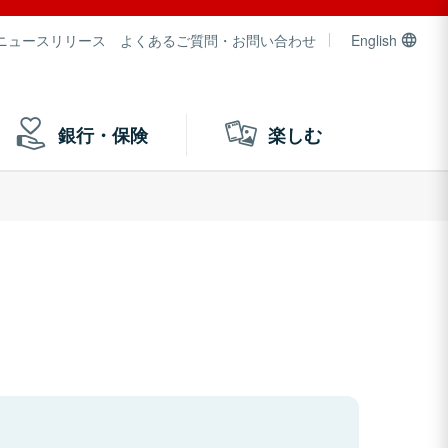
ニュースリリース
よくあるご質問・お問い合わせ
English
銀行・保険
楽しむ