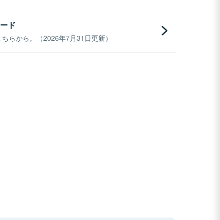
ード
らから。（2026年7月31日更新）