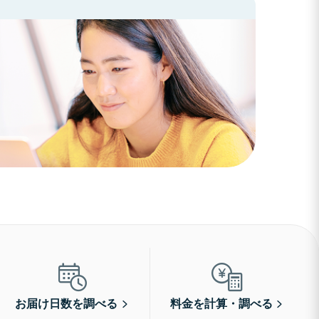
お届け日数を調べる
料金を計算・調べる