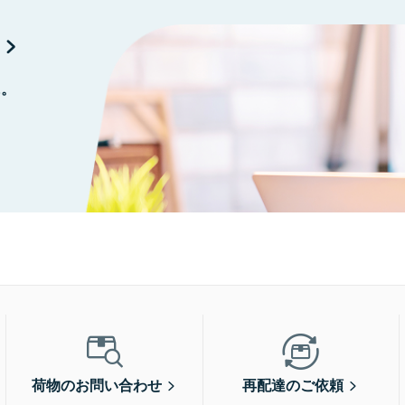
に。
荷物のお問い合わせ
再配達のご依頼