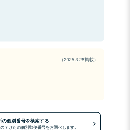
（2025.3.28掲載）
所の個別番号を検索する
所の７けたの個別郵便番号をお調べします。