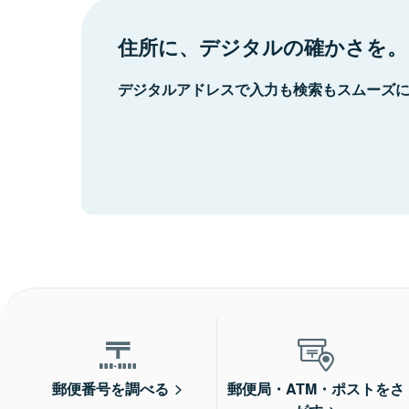
住所に、デジタルの確かさを。
デジタルアドレスで入力も検索もスムーズ
郵便番号を調べる
郵便局・ATM・ポストをさ