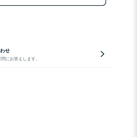
わせ
疑問にお答えします。