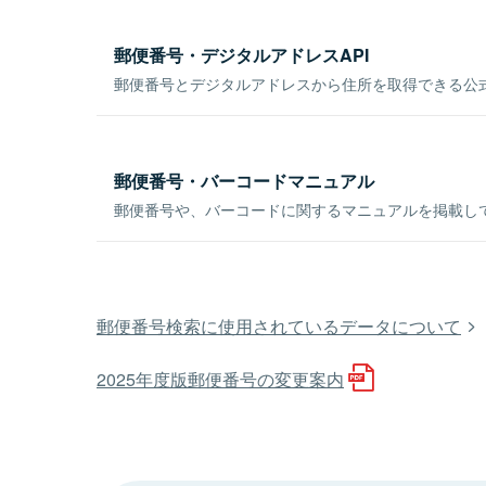
郵便番号・デジタルアドレスAPI
郵便番号とデジタルアドレスから住所を取得できる公式
郵便番号・バーコードマニュアル
郵便番号や、バーコードに関するマニュアルを掲載し
郵便番号検索に使用されているデータについて
2025年度版郵便番号の変更案内