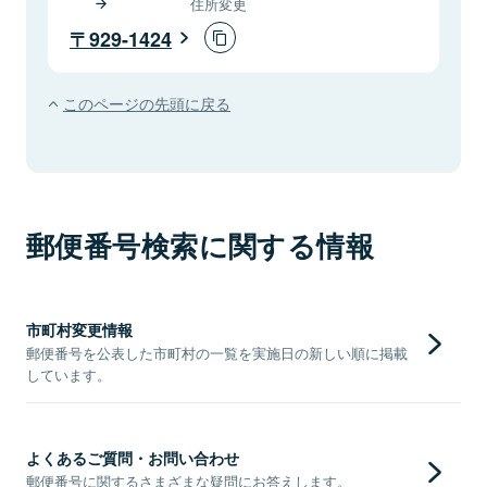
住所変更
929-1424
このページの先頭に戻る
郵便番号検索に関する情報
市町村変更情報
郵便番号を公表した市町村の一覧を実施日の新しい順に掲載
しています。
よくあるご質問・お問い合わせ
郵便番号に関するさまざまな疑問にお答えします。