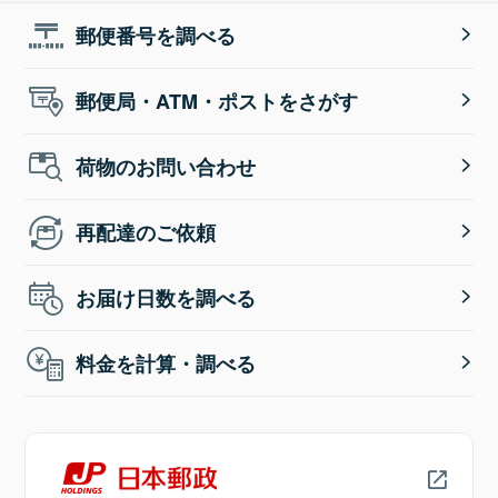
郵便番号を調べる
郵便局・ATM・ポストをさがす
荷物のお問い合わせ
再配達のご依頼
お届け日数を調べる
料金を計算・調べる