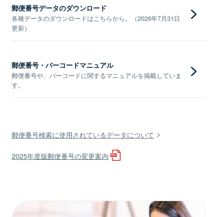
郵便番号データのダウンロード
各種データのダウンロードはこちらから。（2026年7月31日
更新）
郵便番号・バーコードマニュアル
郵便番号や、バーコードに関するマニュアルを掲載していま
す。
郵便番号検索に使用されているデータについて
2025年度版郵便番号の変更案内