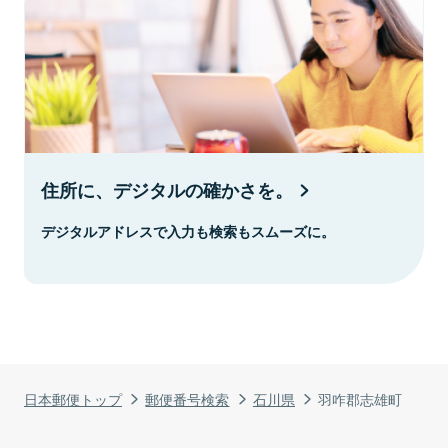
住所に、デジタルの確かさを。
デジタルアドレスで入力も検索もスムーズに。
日本郵便トップ
郵便番号検索
石川県
羽咋郡志雄町