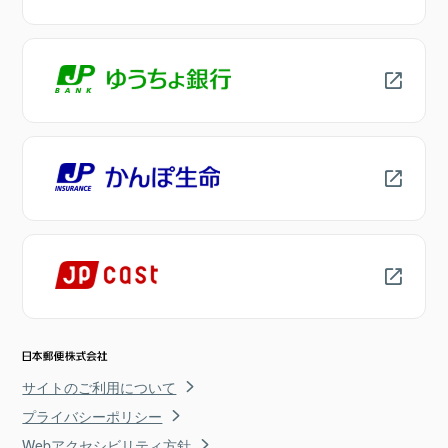
サイトのご利用について
プライバシーポリシー
Webアクセシビリティ方針