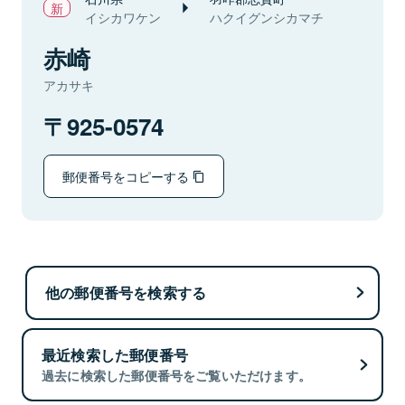
イシカワケン
ハクイグンシカマチ
赤崎
アカサキ
925-0574
郵便番号をコピーする
他の郵便番号を検索する
最近検索した郵便番号
過去に検索した郵便番号をご覧いただけます。