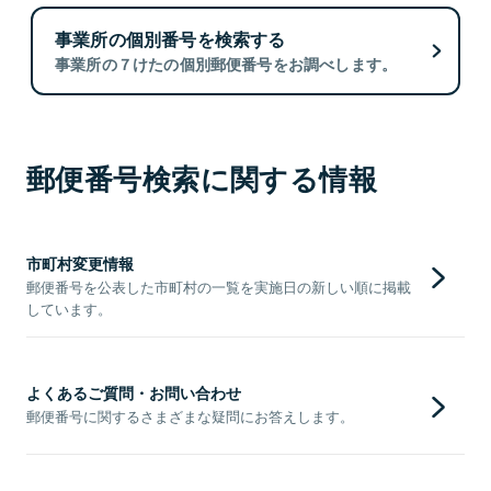
事業所の個別番号を検索する
事業所の７けたの個別郵便番号をお調べします。
郵便番号検索に関する情報
市町村変更情報
郵便番号を公表した市町村の一覧を実施日の新しい順に掲載
しています。
よくあるご質問・お問い合わせ
郵便番号に関するさまざまな疑問にお答えします。