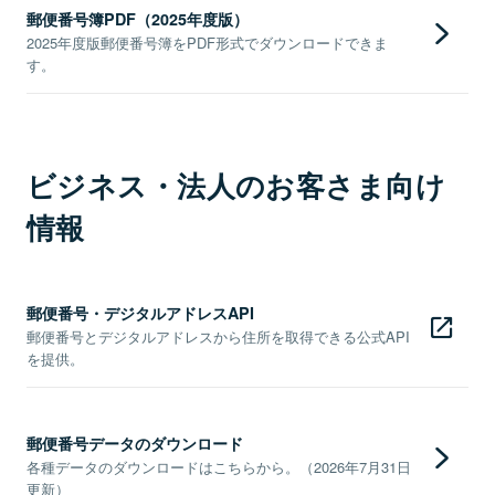
郵便番号簿PDF（2025年度版）
2025年度版郵便番号簿をPDF形式でダウンロードできま
す。
ビジネス・法人のお客さま向け
情報
郵便番号・デジタルアドレスAPI
郵便番号とデジタルアドレスから住所を取得できる公式API
を提供。
郵便番号データのダウンロード
各種データのダウンロードはこちらから。（2026年7月31日
更新）