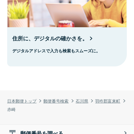
住所に、デジタルの確かさを。
デジタルアドレスで入力も検索もスムーズに。
日本郵便トップ
郵便番号検索
石川県
羽咋郡富来町
赤崎
郵便番号を調べる