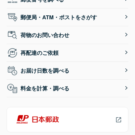
郵便局・ATM・ポストをさがす
荷物のお問い合わせ
再配達のご依頼
お届け日数を調べる
料金を計算・調べる