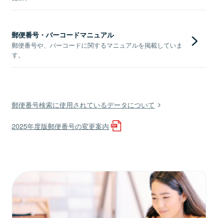
郵便番号・バーコードマニュアル
郵便番号や、バーコードに関するマニュアルを掲載していま
す。
郵便番号検索に使用されているデータについて
2025年度版郵便番号の変更案内