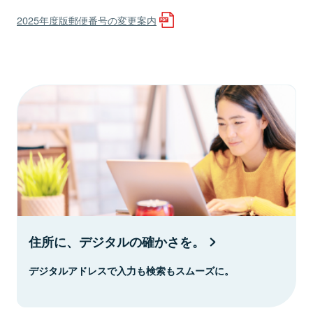
2025年度版郵便番号の変更案内
住所に、デジタルの確かさを。
デジタルアドレスで入力も検索もスムーズに。