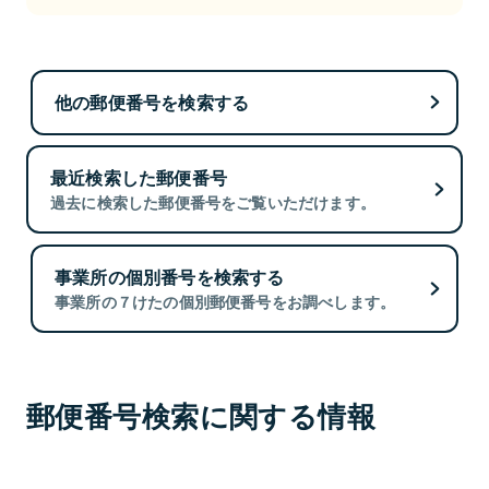
他の郵便番号を検索する
最近検索した郵便番号
過去に検索した郵便番号をご覧いただけます。
事業所の個別番号を検索する
事業所の７けたの個別郵便番号をお調べします。
郵便番号検索に関する情報