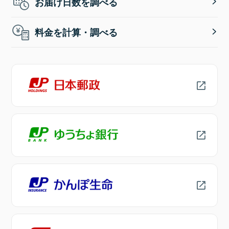
お届け日数を調べる
料金を計算・調べる