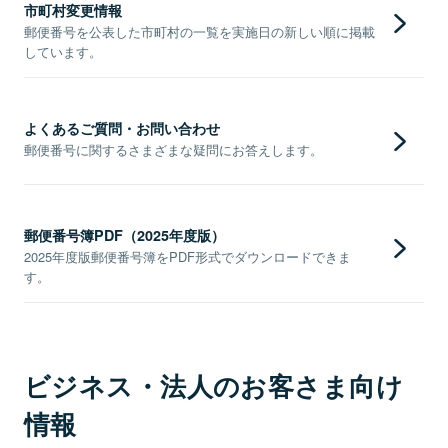
市町村変更情報
郵便番号を公表した市町村の一覧を実施日の新しい順に掲載
しています。
よくあるご質問・お問い合わせ
郵便番号に関するさまざまな疑問にお答えします。
郵便番号簿PDF（2025年度版）
2025年度版郵便番号簿をPDF形式でダウンロードできま
す。
ビジネス・法人のお客さま向け
情報