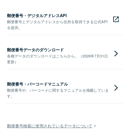
郵便番号・デジタルアドレスAPI
郵便番号とデジタルアドレスから住所を取得できる公式API
を提供。
郵便番号データのダウンロード
各種データのダウンロードはこちらから。（2026年7月31日
更新）
郵便番号・バーコードマニュアル
郵便番号や、バーコードに関するマニュアルを掲載していま
す。
郵便番号検索に使用されているデータについて