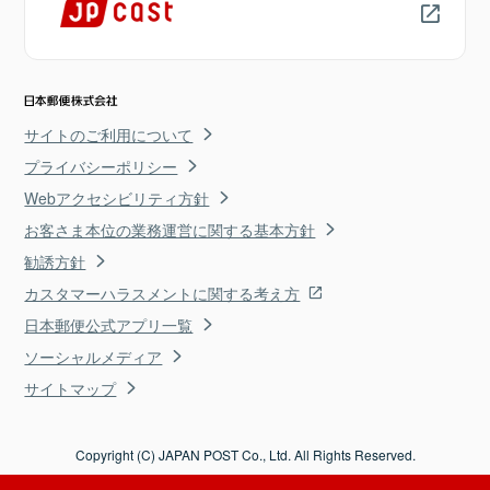
サイトのご利用について
プライバシーポリシー
Webアクセシビリティ方針
お客さま本位の業務運営に関する基本方針
勧誘方針
カスタマーハラスメントに関する考え方
日本郵便公式アプリ一覧
ソーシャルメディア
サイトマップ
Copyright (C) JAPAN POST Co., Ltd. All Rights Reserved.