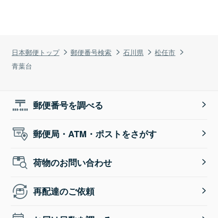
日本郵便トップ
郵便番号検索
石川県
松任市
青葉台
郵便番号を調べる
郵便局・ATM・ポストをさがす
荷物のお問い合わせ
再配達のご依頼