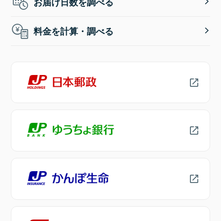
お届け日数を調べる
料金を計算・調べる