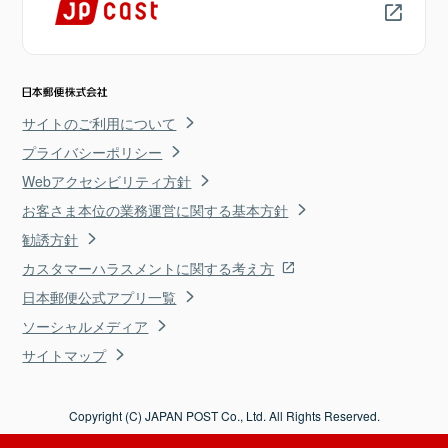
サイトのご利用について
プライバシーポリシー
Webアクセシビリティ方針
お客さま本位の業務運営に関する基本方針
勧誘方針
カスタマーハラスメントに関する考え方
日本郵便公式アプリ一覧
ソーシャルメディア
サイトマップ
Copyright (C) JAPAN POST Co., Ltd. All Rights Reserved.