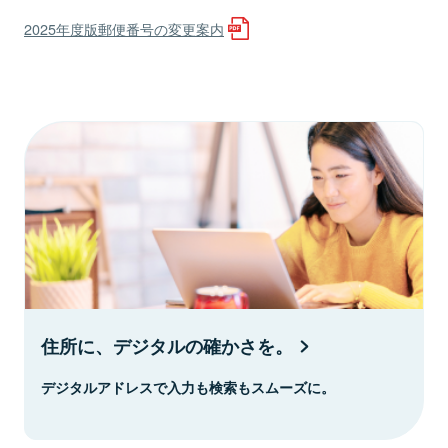
2025年度版郵便番号の変更案内
住所に、デジタルの確かさを。
デジタルアドレスで入力も検索もスムーズに。