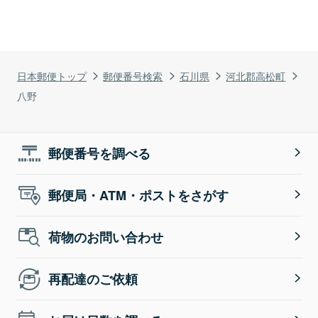
日本郵便トップ
郵便番号検索
石川県
河北郡高松町
八野
郵便番号を調べる
郵便局・ATM・ポストをさがす
荷物のお問い合わせ
再配達のご依頼