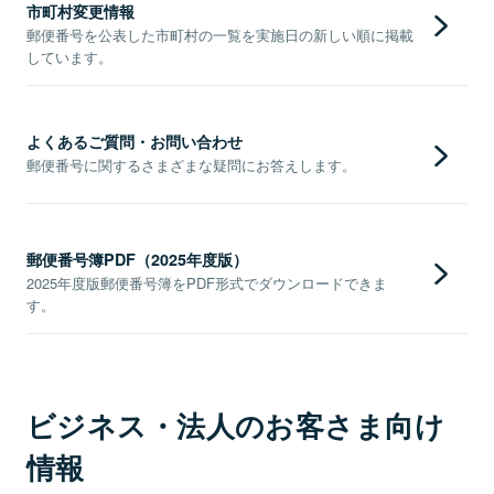
市町村変更情報
郵便番号を公表した市町村の一覧を実施日の新しい順に掲載
しています。
よくあるご質問・お問い合わせ
郵便番号に関するさまざまな疑問にお答えします。
郵便番号簿PDF（2025年度版）
2025年度版郵便番号簿をPDF形式でダウンロードできま
す。
ビジネス・法人のお客さま向け
情報