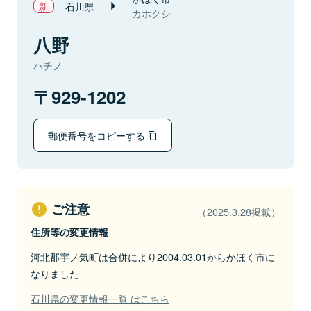
石川県
カホクシ
八野
ハチノ
929-1202
郵便番号をコピーする
ご注意
（2025.3.28掲載）
住所等の変更情報
河北郡宇ノ気町は合併により2004.03.01からかほく市に
なりました
石川県の変更情報一覧 はこちら