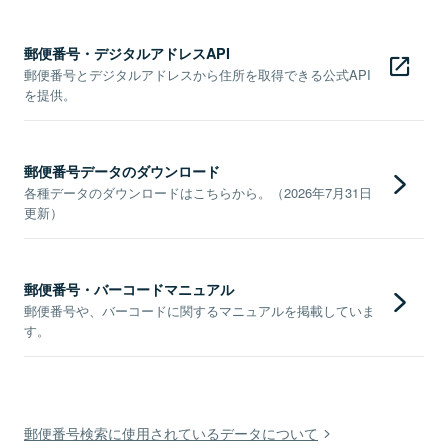
郵便番号・デジタルアドレスAPI
郵便番号とデジタルアドレスから住所を取得できる公式API
を提供。
郵便番号データのダウンロード
各種データのダウンロードはこちらから。（2026年7月31日
更新）
郵便番号・バーコードマニュアル
郵便番号や、バーコードに関するマニュアルを掲載していま
す。
郵便番号検索に使用されているデータについて