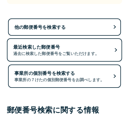
他の郵便番号を検索する
最近検索した郵便番号
過去に検索した郵便番号をご覧いただけます。
事業所の個別番号を検索する
事業所の７けたの個別郵便番号をお調べします。
郵便番号検索に関する情報